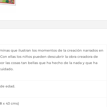
minas que ilustran los momentos de la creación narrados en
. Con ellas los niños pueden descubrir la obra creadora de
por las cosas tan bellas que ha hecho de la nada y que ha
cuidado.
 de edad.
28 x 43 cms)