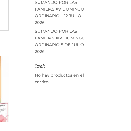
SUMANDO POR LAS
FAMILIAS XV DOMINGO
ORDINARIO – 12 JULIO
2026 –
SUMANDO POR LAS
FAMILIAS XIV DOMINGO
ORDINARIO 5 DE JULIO
2026
Carrito
No hay productos en el
carrito.