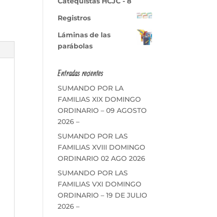
Catequistas HCJC - 8
Registros
Láminas de las
parábolas
Entradas recientes
SUMANDO POR LA
FAMILIAS XIX DOMINGO
ORDINARIO – 09 AGOSTO
2026 –
SUMANDO POR LAS
FAMILIAS XVIII DOMINGO
ORDINARIO 02 AGO 2026
SUMANDO POR LAS
FAMILIAS VXI DOMINGO
ORDINARIO – 19 DE JULIO
2026 –