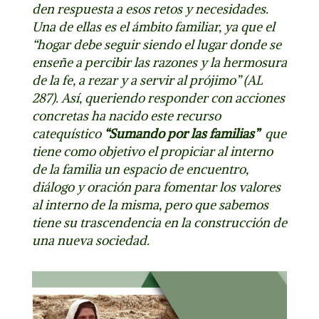
den respuesta a esos retos y necesidades.
Una de ellas es el ámbito familiar, ya que el
“hogar debe seguir siendo el lugar donde se
enseñe a percibir las razones y la hermosura
de la fe, a rezar y a servir al prójimo” (AL
287). Así,
queriendo responder con acciones
concretas ha nacido este recurso
catequístico
“Sumando por las familias”
que
tiene como objetivo el
propiciar al interno
de la familia un espacio de encuentro,
diálogo y oración para fomentar los valores
al interno de la misma
, pero que sabemos
tiene su trascendencia en la construcción de
una nueva sociedad.