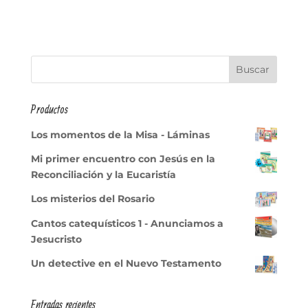
Productos
Los momentos de la Misa - Láminas
Mi primer encuentro con Jesús en la
Reconciliación y la Eucaristía
Los misterios del Rosario
Cantos catequísticos 1 - Anunciamos a
Jesucristo
Un detective en el Nuevo Testamento
Entradas recientes