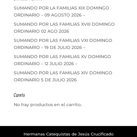
SUMANDO POR LA FAMILIAS XIX DOMINGO
ORDINARIO – 09 AGOSTO 2026 –
SUMANDO POR LAS FAMILIAS XVIII DOMINGO
ORDINARIO 02 AGO 2026
SUMANDO POR LAS FAMILIAS VXI DOMINGO
ORDINARIO – 19 DE JULIO 2026 –
SUMANDO POR LAS FAMILIAS XV DOMINGO
ORDINARIO – 12 JULIO 2026 –
SUMANDO POR LAS FAMILIAS XIV DOMINGO
ORDINARIO 5 DE JULIO 2026
Carrito
No hay productos en el carrito.
Hermanas Catequistas de Jesús Crucificado