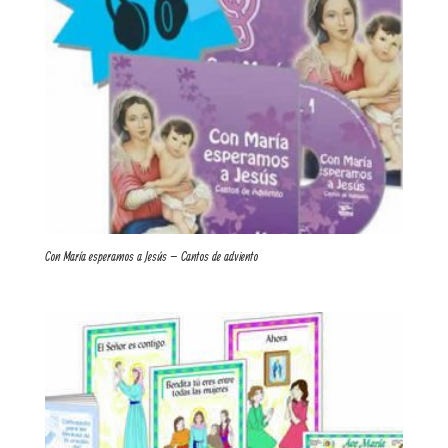
Con María esperamos a Jesús – Cantos de adviento