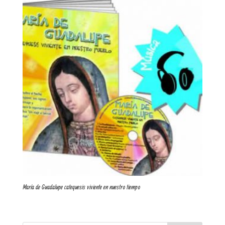
María de Guadalupe catequesis viviente en nuestro tiempo