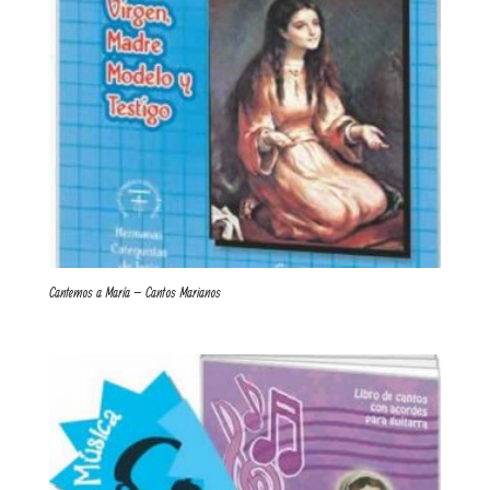
Cantemos a María – Cantos Marianos