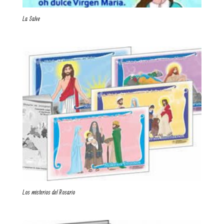
La Salve
Los misterios del Rosario