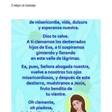
El milagro de Guadalupe