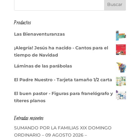
Productos
Las Bienaventuranzas
¡Alegría! Jesús ha nacido - Cantos para el
tiempo de Navidad
Láminas de las parábolas
El Padre Nuestro - Tarjeta tamaño 1/2 carta
El buen pastor - Figuras para franelógrafo y
títeres planos
Entradas recientes
SUMANDO POR LA FAMILIAS XIX DOMINGO
ORDINARIO – 09 AGOSTO 2026 –