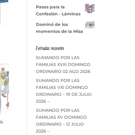
Pasos para la
Confesión - Láminas
Dominó de los
momentos de la Misa
Entradas recientes
SUMANDO POR LAS
FAMILIAS XVIII DOMINGO
ORDINARIO 02 AGO 2026
SUMANDO POR LAS
FAMILIAS VXI DOMINGO
ORDINARIO – 19 DE JULIO
2026 –
SUMANDO POR LAS
FAMILIAS XV DOMINGO
fo
ORDINARIO – 12 JULIO
2026 –