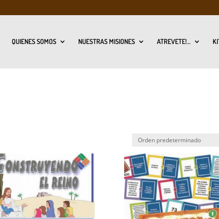
QUIENES SOMOS
NUESTRAS MISIONES
ATREVETE!…
KI