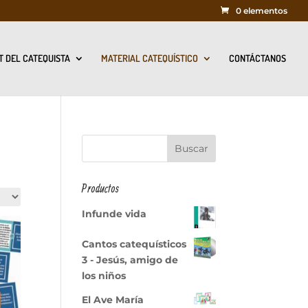
0 elementos
T DEL CATEQUISTA
MATERIAL CATEQUÍSTICO
CONTÁCTANOS
Productos
Infunde vida
Cantos catequísticos
3 - Jesús, amigo de
los niños
El Ave María