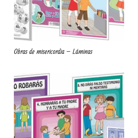
Obras de misericordia – Láminas