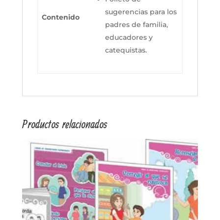
sugerencias para los
Contenido
padres de familia,
educadores y
catequistas.
Productos relacionados