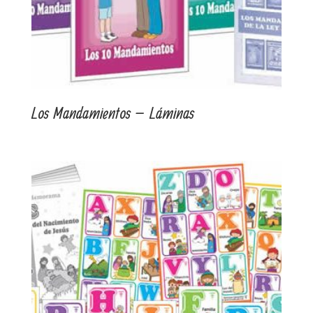
Los Mandamientos – Láminas