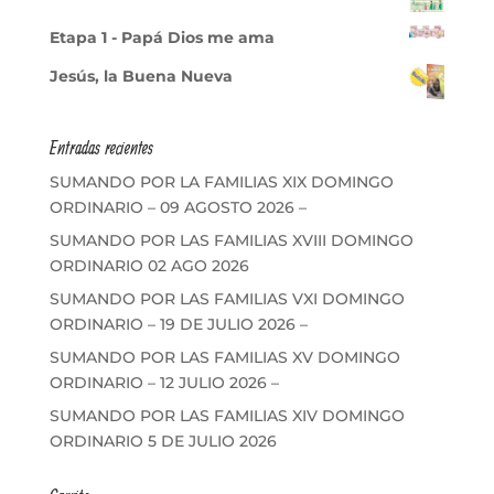
Etapa 1 - Papá Dios me ama
Jesús, la Buena Nueva
Entradas recientes
SUMANDO POR LA FAMILIAS XIX DOMINGO
ORDINARIO – 09 AGOSTO 2026 –
SUMANDO POR LAS FAMILIAS XVIII DOMINGO
ORDINARIO 02 AGO 2026
SUMANDO POR LAS FAMILIAS VXI DOMINGO
ORDINARIO – 19 DE JULIO 2026 –
SUMANDO POR LAS FAMILIAS XV DOMINGO
ORDINARIO – 12 JULIO 2026 –
SUMANDO POR LAS FAMILIAS XIV DOMINGO
ORDINARIO 5 DE JULIO 2026