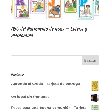
ABC del Nacimiento de Jesús – Lotería y
memorama
Productos
Aprendo el Credo - Tarjeta de entrega
Un ideal sin fronteras
Pasos para una buena comunión - Tarjeta