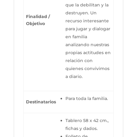
que la debilitan y la
destruyen. Un
Finalidad /
recurso interesante
Objetivo
para jugar y dialogar
en familia
analizando nuestras
propias actitudes en
relación con
quienes convivimos
a diario.
Para toda la familia.
Destinatarios
Tablero 58 x 42 cm.,
fichas y dados.
Folleto de