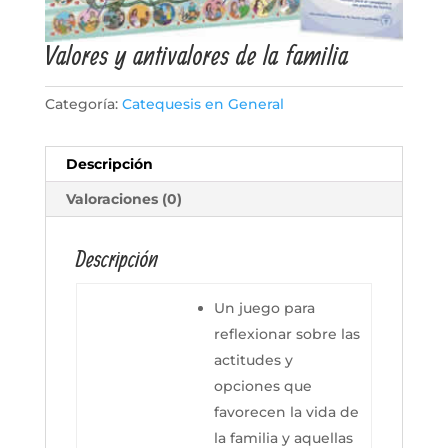
Valores y antivalores de la familia
Categoría:
Catequesis en General
Descripción
Valoraciones (0)
Descripción
Un juego para
reflexionar sobre las
actitudes y
opciones que
favorecen la vida de
la familia y aquellas