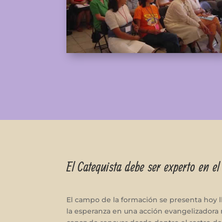
El Catequista debe ser experto en el
El campo de la formación se presenta hoy l
la esperanza en una acción evangelizadora m