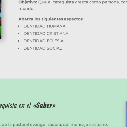
Objetivo:
Que el catequista crezca como persona, com
mundo.
Abarca los siguientes aspectos:
IDENTIDAD HUMANA
IDENTIDAD CRISTIANA
IDENTIDAD ECLESIAL
IDENTIDAD SOCIAL
equista en el
«Saber»
de la pastoral evangelizadora, del mensaje cristiano,