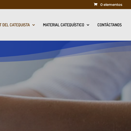
0 elementos
T DEL CATEQUISTA
MATERIAL CATEQUÍSTICO
CONTÁCTANOS