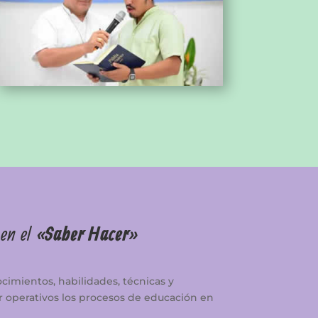
 en el
«Saber Hacer»
cimientos, habilidades, técnicas y
 operativos los procesos de educación en