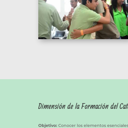
Dimensión de la Formación del Cat
Objetivo:
Conocer los elementos esenciales 