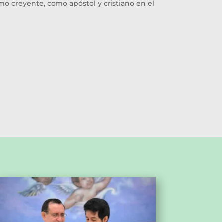
o creyente, como apóstol y cristiano en el