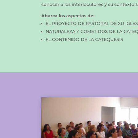
conocer a los interlocutores y su contexto so
Abarca los aspectos de:
EL PROYECTO DE PASTORAL DE SU IGLES
NATURALEZA Y COMETIDOS DE LA CATE
EL CONTENIDO DE LA CATEQUESIS