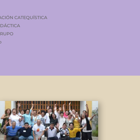
ACIÓN CATEQUÍSTICA
DÁCTICA
GRUPO
o