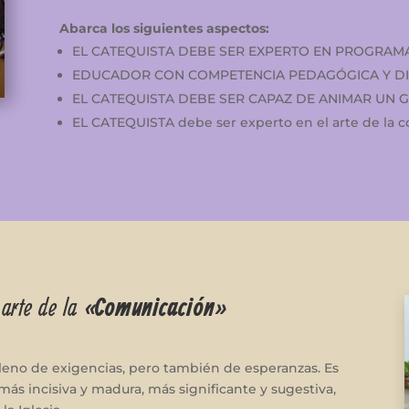
Abarca los siguientes aspectos:
EL CATEQUISTA DEBE SER EXPERTO EN PROGRAM
EDUCADOR CON COMPETENCIA PEDAGÓGICA Y DI
EL CATEQUISTA DEBE SER CAPAZ DE ANIMAR UN 
EL CATEQUISTA debe ser experto en el arte de la c
 arte de la
«Comunicación»
leno de exigencias, pero también de esperanzas. Es
ás incisiva y madura, más significante y sugestiva,