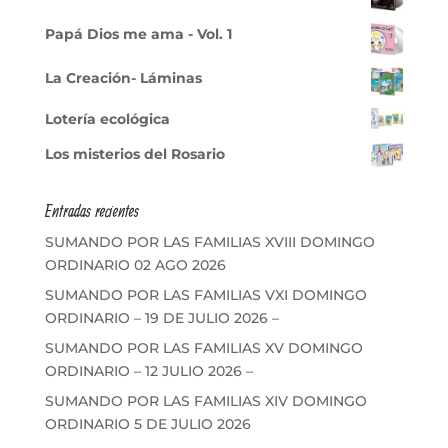
Papá Dios me ama - Vol. 1
La Creación- Láminas
Lotería ecológica
Los misterios del Rosario
Entradas recientes
SUMANDO POR LAS FAMILIAS XVIII DOMINGO
ORDINARIO 02 AGO 2026
SUMANDO POR LAS FAMILIAS VXI DOMINGO
ORDINARIO – 19 DE JULIO 2026 –
SUMANDO POR LAS FAMILIAS XV DOMINGO
ORDINARIO – 12 JULIO 2026 –
SUMANDO POR LAS FAMILIAS XIV DOMINGO
ORDINARIO 5 DE JULIO 2026