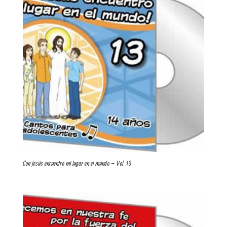
Con Jesús encuentro mi lugar en el mundo – Vol. 13