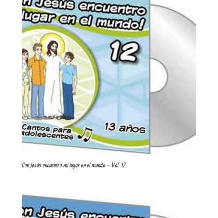
Con Jesús encuentro mi lugar en el mundo – Vol. 12