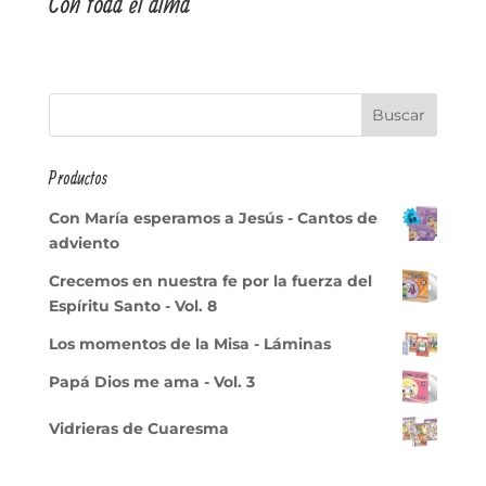
Con toda el alma
Productos
Con María esperamos a Jesús - Cantos de
adviento
Crecemos en nuestra fe por la fuerza del
Espíritu Santo - Vol. 8
Los momentos de la Misa - Láminas
Papá Dios me ama - Vol. 3
Vidrieras de Cuaresma