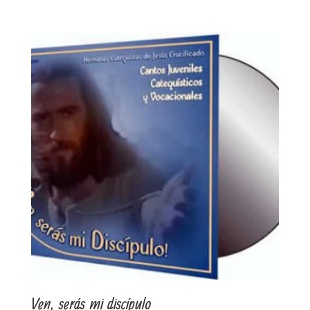
Ven, serás mi discípulo