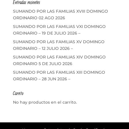
Entradas recientes
SUMANDO POR LAS FAMILIAS XVIII DOMINGO
ORDINARIO 02 AGO 2026
SUMANDO POR LAS FAMILIAS VXI DOMINGO
ORDINARIO – 19 DE JULIO 2026 –
SUMANDO POR LAS FAMILIAS XV DOMINGO
ORDINARIO – 12 JULIO 2026 –
SUMANDO POR LAS FAMILIAS XIV DOMINGO
ORDINARIO 5 DE JULIO 2026
SUMANDO POR LAS FAMILIAS XIII DOMINGO
ORDINARIO – 28 JUN 2026 –
Carrito
No hay productos en el carrito.