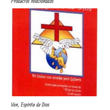
Productos relacionados
Ven, Espíritu de Dios