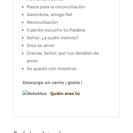
Pasos para la reconciliación
Sacerdote, amigo fiel
Reconciliación
Cuando escucho tu Palabra
Señor, ¿a quién iremos?
Dios es amor
Gracias, Señor, por tus detalles de
amor
Se quedó con nosotros
Descarga un canto
¡ gratis !
Quién eres tú