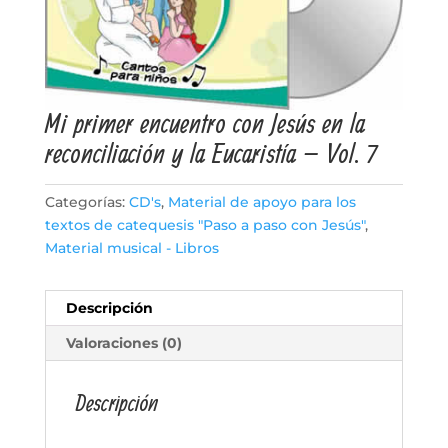
Mi primer encuentro con Jesús en la
reconciliación y la Eucaristía – Vol. 7
Categorías:
CD's
,
Material de apoyo para los
textos de catequesis "Paso a paso con Jesús"
,
Material musical - Libros
Descripción
Valoraciones (0)
Descripción