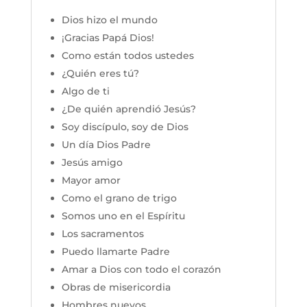
Dios hizo el mundo
¡Gracias Papá Dios!
Como están todos ustedes
¿Quién eres tú?
Algo de ti
¿De quién aprendió Jesús?
Soy discípulo, soy de Dios
Un día Dios Padre
Jesús amigo
Mayor amor
Como el grano de trigo
Somos uno en el Espíritu
Los sacramentos
Puedo llamarte Padre
Amar a Dios con todo el corazón
Obras de misericordia
Hombres nuevos