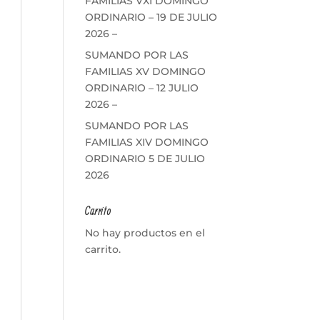
FAMILIAS VXI DOMINGO
ORDINARIO – 19 DE JULIO
2026 –
SUMANDO POR LAS
FAMILIAS XV DOMINGO
ORDINARIO – 12 JULIO
2026 –
SUMANDO POR LAS
FAMILIAS XIV DOMINGO
ORDINARIO 5 DE JULIO
2026
Carrito
No hay productos en el
carrito.