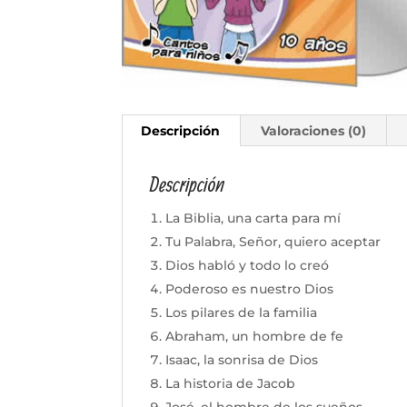
Descripción
Valoraciones (0)
Descripción
La Biblia, una carta para mí
Tu Palabra, Señor, quiero aceptar
Dios habló y todo lo creó
Poderoso es nuestro Dios
Los pilares de la familia
Abraham, un hombre de fe
Isaac, la sonrisa de Dios
La historia de Jacob