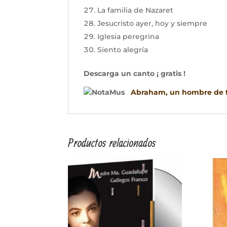
La familia de Nazaret
Jesucristo ayer, hoy y siempre
Iglesia peregrina
Siento alegría
Descarga un canto
¡ gratis !
Abraham, un hombre de 
Productos relacionados