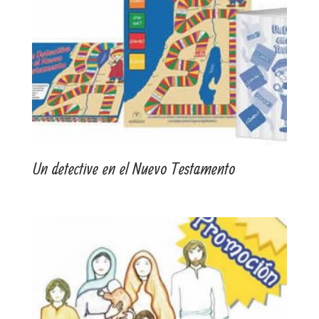
Un detective en el Nuevo Testamento