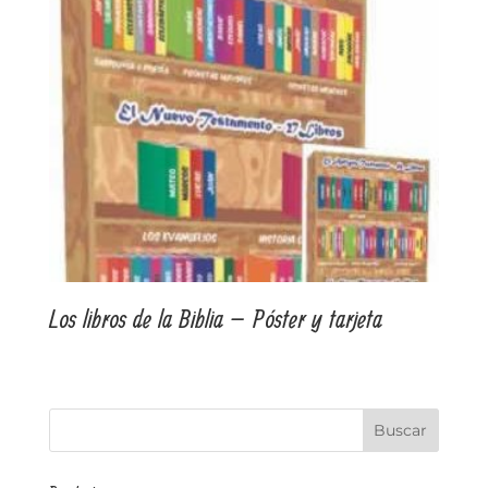
Los libros de la Biblia – Póster y tarjeta