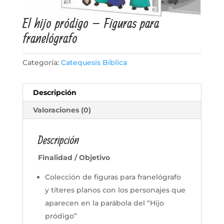
El hijo pródigo – Figuras para
franelógrafo
Categoría:
Catequesis Bíblica
Descripción
Valoraciones (0)
Descripción
Finalidad / Objetivo
Colección de figuras para franelógrafo
y títeres planos con los personajes que
aparecen en la parábola del “Hijo
pródigo”