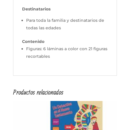
Destinatarios
Para toda la familia y destinatarios de
todas las edades
Contenido
Figuras: 6 láminas a color con 21 figuras
recortables
Productos relacionados