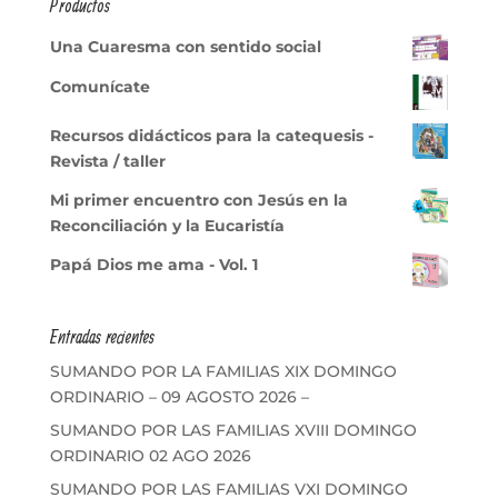
Productos
Una Cuaresma con sentido social
Comunícate
Recursos didácticos para la catequesis -
Revista / taller
Mi primer encuentro con Jesús en la
Reconciliación y la Eucaristía
Papá Dios me ama - Vol. 1
Entradas recientes
SUMANDO POR LA FAMILIAS XIX DOMINGO
ORDINARIO – 09 AGOSTO 2026 –
SUMANDO POR LAS FAMILIAS XVIII DOMINGO
ORDINARIO 02 AGO 2026
SUMANDO POR LAS FAMILIAS VXI DOMINGO