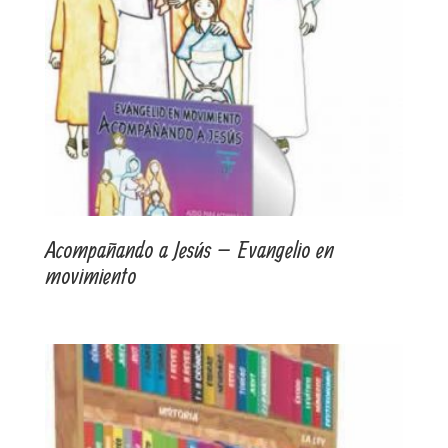
Acompañando a Jesús – Evangelio en
movimiento