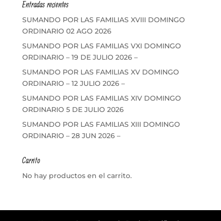
Entradas recientes
SUMANDO POR LAS FAMILIAS XVIII DOMINGO
ORDINARIO 02 AGO 2026
SUMANDO POR LAS FAMILIAS VXI DOMINGO
ORDINARIO – 19 DE JULIO 2026 –
SUMANDO POR LAS FAMILIAS XV DOMINGO
ORDINARIO – 12 JULIO 2026 –
SUMANDO POR LAS FAMILIAS XIV DOMINGO
ORDINARIO 5 DE JULIO 2026
SUMANDO POR LAS FAMILIAS XIII DOMINGO
ORDINARIO – 28 JUN 2026 –
Carrito
No hay productos en el carrito.