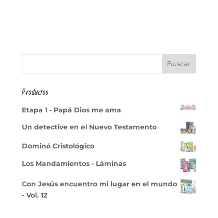
Productos
Etapa 1 - Papá Dios me ama
Un detective en el Nuevo Testamento
Dominó Cristológico
Los Mandamientos - Láminas
Con Jesús encuentro mi lugar en el mundo
- Vol. 12