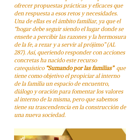
ofrecer propuestas prácticas y eficaces que
den respuesta a esos retos y necesidades.
Una de ellas es el ámbito familiar, ya que el
“hogar debe seguir siendo el lugar donde se
enseñe a percibir las razones y la hermosura
de la fe, a rezar y a servir al prójimo” (AL
287). Así,
queriendo responder con acciones
concretas ha nacido este recurso
catequístico
“Sumando por las familias”
que
tiene como objetivo el
propiciar al interno
de la familia un espacio de encuentro,
diálogo y oración para fomentar los valores
al interno de la misma
, pero que sabemos
tiene su trascendencia en la construcción de
una nueva sociedad.