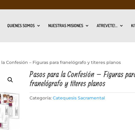
QUIENES SOMOS
NUESTRAS MISIONES
ATREVETE!…
KI
 la Confesión – Figuras para franelógrafo y títeres planos
Pasos para la Confesión – Figuras par
franelógrafo y títeres planos
Categoría:
Catequesis Sacramental