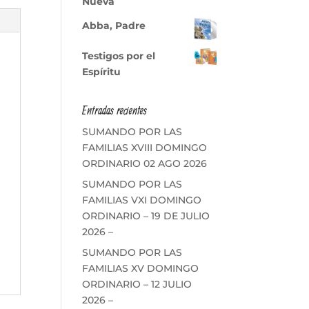
Nueva
Abba, Padre
Testigos por el
Espíritu
Entradas recientes
SUMANDO POR LAS
FAMILIAS XVIII DOMINGO
ORDINARIO 02 AGO 2026
SUMANDO POR LAS
FAMILIAS VXI DOMINGO
ORDINARIO – 19 DE JULIO
2026 –
SUMANDO POR LAS
FAMILIAS XV DOMINGO
ORDINARIO – 12 JULIO
2026 –