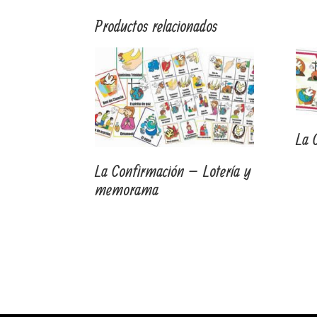
Productos relacionados
La 
La Confirmación – Lotería y
memorama