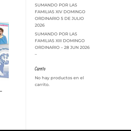
SUMANDO POR LAS
FAMILIAS XIV DOMINGO
ORDINARIO 5 DE JULIO
2026
SUMANDO POR LAS
FAMILIAS XIII DOMINGO
ORDINARIO – 28 JUN 2026
–
Carrito
No hay productos en el
carrito.
 –