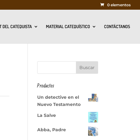
0 elementos
T DEL CATEQUISTA
MATERIAL CATEQUÍSTICO
CONTÁCTANOS
Productos
Un detective en el
Nuevo Testamento
La Salve
Abba, Padre