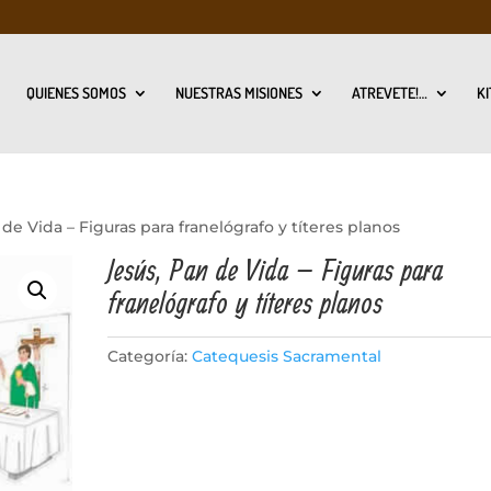
QUIENES SOMOS
NUESTRAS MISIONES
ATREVETE!…
KI
 de Vida – Figuras para franelógrafo y títeres planos
Jesús, Pan de Vida – Figuras para
franelógrafo y títeres planos
Categoría:
Catequesis Sacramental