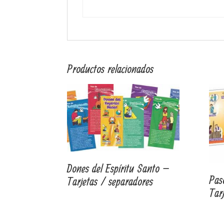
Productos relacionados
Dones del Espíritu Santo –
Pas
Tarjetas / separadores
Tar