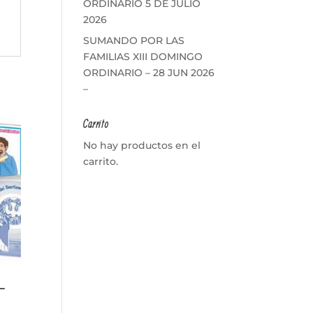
ORDINARIO 5 DE JULIO
2026
SUMANDO POR LAS
FAMILIAS XIII DOMINGO
ORDINARIO – 28 JUN 2026
–
Carrito
No hay productos en el
carrito.
 –