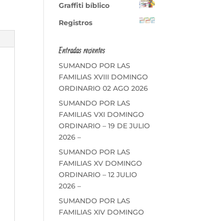
Graffiti bíblico
Registros
Entradas recientes
SUMANDO POR LAS
FAMILIAS XVIII DOMINGO
ORDINARIO 02 AGO 2026
SUMANDO POR LAS
FAMILIAS VXI DOMINGO
ORDINARIO – 19 DE JULIO
2026 –
SUMANDO POR LAS
FAMILIAS XV DOMINGO
ORDINARIO – 12 JULIO
2026 –
SUMANDO POR LAS
FAMILIAS XIV DOMINGO