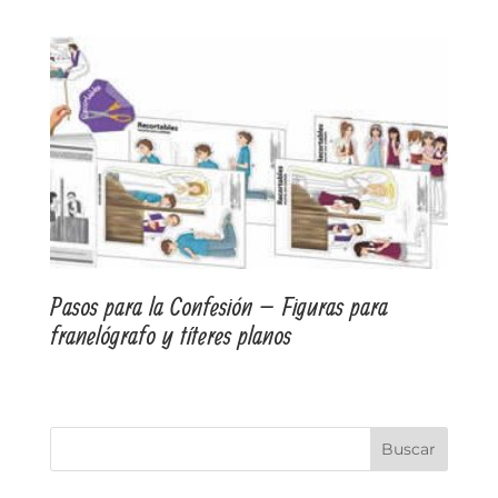
Pasos para la Confesión – Figuras para
franelógrafo y títeres planos