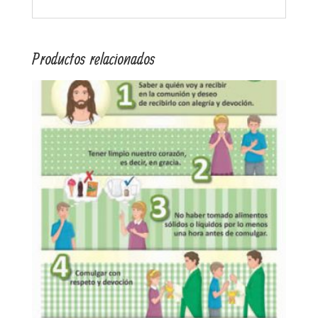
Productos relacionados