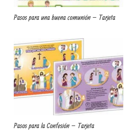
Pasos para una buena comunión – Tarjeta
Pasos para la Confesión – Tarjeta