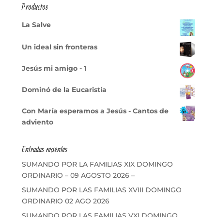
Productos
La Salve
Un ideal sin fronteras
Jesús mi amigo - 1
Dominó de la Eucaristía
Con María esperamos a Jesús - Cantos de
adviento
Entradas recientes
SUMANDO POR LA FAMILIAS XIX DOMINGO
ORDINARIO – 09 AGOSTO 2026 –
SUMANDO POR LAS FAMILIAS XVIII DOMINGO
ORDINARIO 02 AGO 2026
SUMANDO POR LAS FAMILIAS VXI DOMINGO