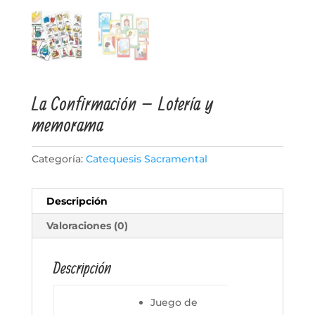
La Confirmación – Lotería y
memorama
Categoría:
Catequesis Sacramental
Descripción
Valoraciones (0)
Descripción
Juego de