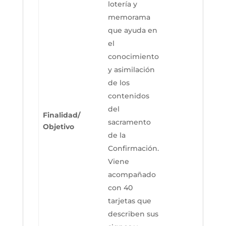
lotería y
memorama
que ayuda en
el
conocimiento
y asimilación
de los
contenidos
del
Finalidad/
sacramento
Objetivo
de la
Confirmación.
Viene
acompañado
con 40
tarjetas que
describen sus