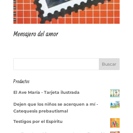
Mensajero del amor
Productos
El Ave María - Tarjeta ilustrada
Dejen que los niños se acerquen a mí -
Catequesis prebautismal
Testigos por el Espíritu