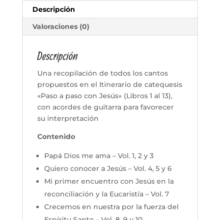
Descripción
Valoraciones (0)
Descripción
Una recopilación de todos los cantos
propuestos en el Itinerario de catequesis
«Paso a paso con Jesús» (Libros 1 al 13),
con acordes de guitarra para favorecer
su interpretación
Contenido
Papá Dios me ama – Vol. 1, 2 y 3
Quiero conocer a Jesús – Vol. 4, 5 y 6
Mi primer encuentro con Jesús en la
reconciliación y la Eucaristía – Vol. 7
Crecemos en nuestra por la fuerza del
Espíritu Santo – Vol. 8, 9 y 10