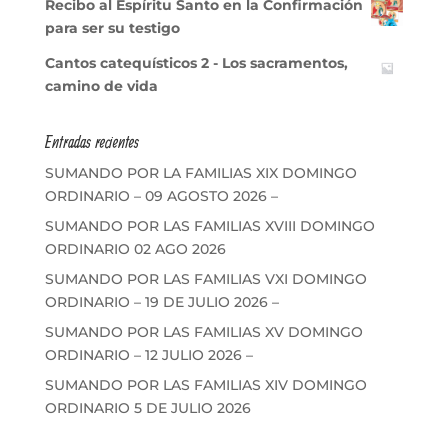
Recibo al Espíritu Santo en la Confirmación
para ser su testigo
Cantos catequísticos 2 - Los sacramentos,
camino de vida
Entradas recientes
SUMANDO POR LA FAMILIAS XIX DOMINGO
ORDINARIO – 09 AGOSTO 2026 –
SUMANDO POR LAS FAMILIAS XVIII DOMINGO
ORDINARIO 02 AGO 2026
SUMANDO POR LAS FAMILIAS VXI DOMINGO
ORDINARIO – 19 DE JULIO 2026 –
SUMANDO POR LAS FAMILIAS XV DOMINGO
ORDINARIO – 12 JULIO 2026 –
SUMANDO POR LAS FAMILIAS XIV DOMINGO
ORDINARIO 5 DE JULIO 2026