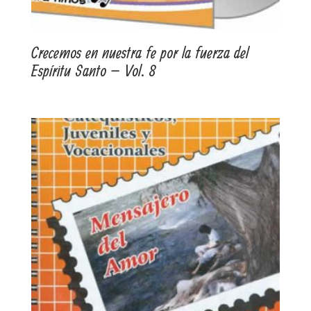
Crecemos en nuestra fe por la fuerza del
Espíritu Santo – Vol. 8