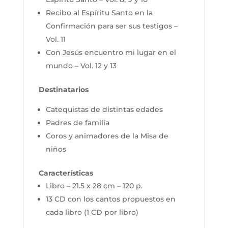
Recibo al Espíritu Santo en la
Confirmación para ser sus testigos –
Vol. 11
Con Jesús encuentro mi lugar en el
mundo – Vol. 12 y 13
Destinatarios
Catequistas de distintas edades
Padres de familia
Coros y animadores de la Misa de
niños
Características
Libro – 21.5 x 28 cm – 120 p.
13 CD con los cantos propuestos en
cada libro (1 CD por libro)