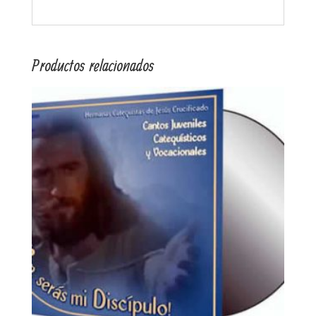
Productos relacionados