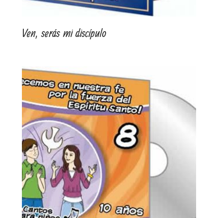
Ven, serás mi discípulo