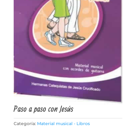
Paso a paso con Jesús
Categoría:
Material musical - Libros