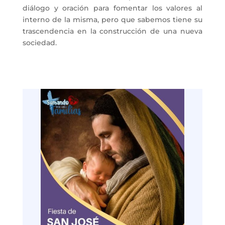
diálogo y oración para fomentar los valores al
interno de la misma
, pero que sabemos tiene su
trascendencia en la construcción de una nueva
sociedad.