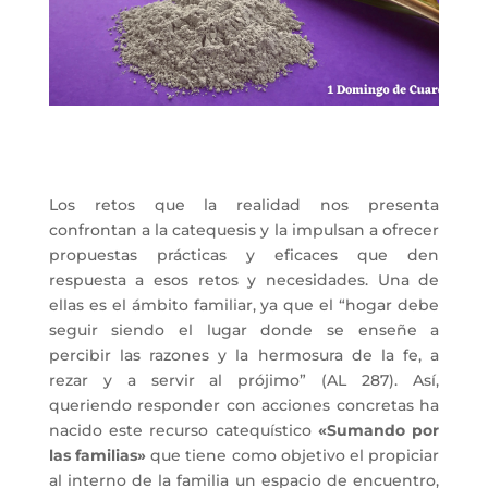
Los retos que la realidad nos presenta
confrontan a la catequesis y la impulsan a ofrecer
propuestas prácticas y eficaces que den
respuesta a esos retos y necesidades. Una de
ellas es el ámbito familiar, ya que el “hogar debe
seguir siendo el lugar donde se enseñe a
percibir las razones y la hermosura de la fe, a
rezar y a servir al prójimo” (AL 287). Así,
queriendo responder con acciones concretas ha
nacido este recurso catequístico
«Sumando por
las familias»
que tiene como objetivo el
propiciar
al interno de la familia un espacio de encuentro,