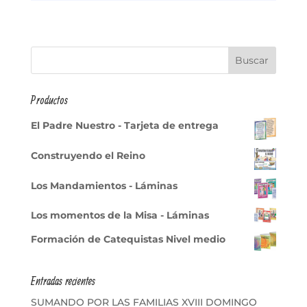
Productos
El Padre Nuestro - Tarjeta de entrega
Construyendo el Reino
Los Mandamientos - Láminas
Los momentos de la Misa - Láminas
Formación de Catequistas Nivel medio
Entradas recientes
SUMANDO POR LAS FAMILIAS XVIII DOMINGO