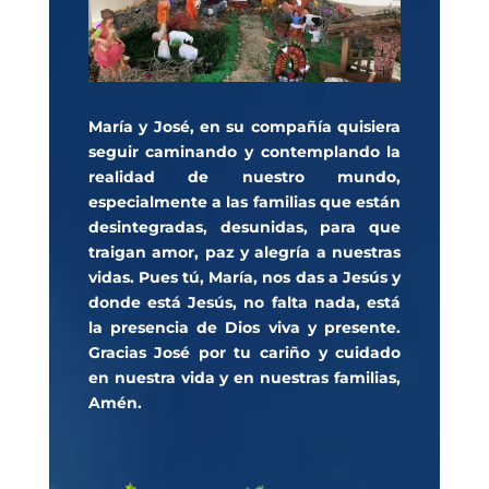
María y José, en su compañía quisiera
seguir caminando y contemplando la
realidad de nuestro mundo,
especialmente a las familias que están
desintegradas, desunidas, para que
traigan amor, paz y alegría a nuestras
vidas. Pues tú, María, nos das a Jesús y
donde está Jesús, no falta nada, está
la presencia de Dios viva y presente.
Gracias José por tu cariño y cuidado
en nuestra vida y en nuestras familias,
Amén.