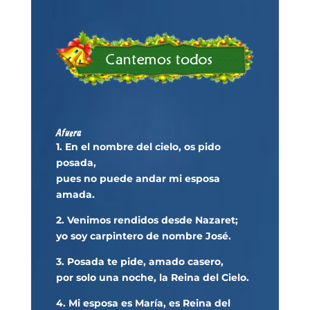
Afuera
1. En el nombre del cielo, os pido
posada,
pues no puede andar mi esposa
amada.
2. Venimos rendidos desde Nazaret;
yo soy carpintero de nombre José.
3. Posada te pide, amado casero,
por solo una noche, la Reina del Cielo.
4. Mi esposa es María, es Reina del