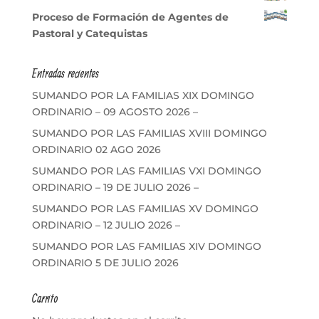
Proceso de Formación de Agentes de
Pastoral y Catequistas
Entradas recientes
SUMANDO POR LA FAMILIAS XIX DOMINGO
ORDINARIO – 09 AGOSTO 2026 –
SUMANDO POR LAS FAMILIAS XVIII DOMINGO
ORDINARIO 02 AGO 2026
SUMANDO POR LAS FAMILIAS VXI DOMINGO
ORDINARIO – 19 DE JULIO 2026 –
SUMANDO POR LAS FAMILIAS XV DOMINGO
ORDINARIO – 12 JULIO 2026 –
SUMANDO POR LAS FAMILIAS XIV DOMINGO
ORDINARIO 5 DE JULIO 2026
Carrito