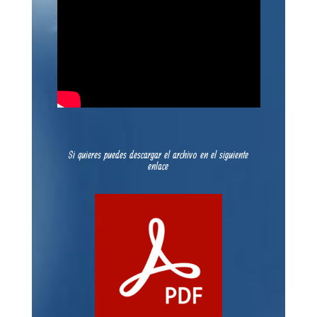
Si quieres puedes descargar el archivo en el siguiente
enlace