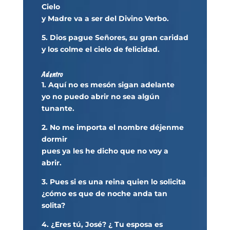
Cielo
y Madre va a ser del Divino Verbo.
5. Dios pague Señores, su gran caridad
y los colme el cielo de felicidad.
Adentro
1. Aquí no es mesón sigan adelante
yo no puedo abrir no sea algún
tunante.
2. No me importa el nombre déjenme
dormir
pues ya les he dicho que no voy a
abrir.
3. Pues si es una reina quien lo solicita
¿cómo es que de noche anda tan
solita?
4. ¿Eres tú, José? ¿ Tu esposa es