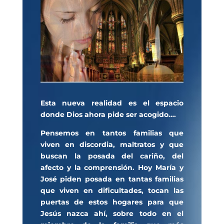
Esta nueva realidad es el espacio
donde Dios ahora pide ser acogido….
Pensemos en tantos familias que
viven en discordia, maltratos y que
buscan la posada del cariño, del
afecto y la comprensión. Hoy María y
José piden posada en tantas familias
que viven en dificultades, tocan las
puertas de estos hogares para que
Jesús nazca ahí, sobre todo en el