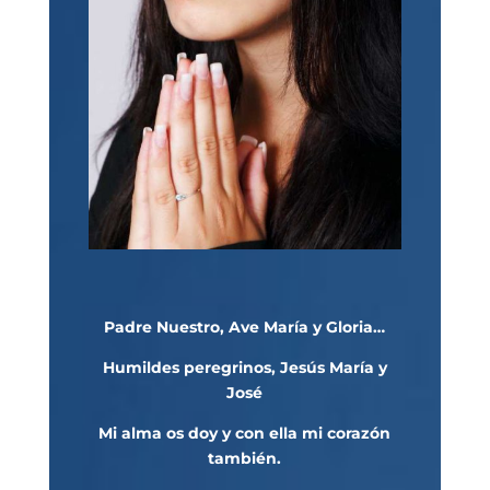
Padre Nuestro, Ave María y Gloria…
Humildes peregrinos, Jesús María y
José
Mi alma os doy y con ella mi corazón
también.