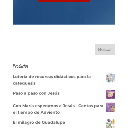
Productos
Lotería de recursos didácticos para la
catequesis
Paso a paso con Jesús
Con María esperamos a Jesús - Cantos para
el tiempo de Adviento
El milagro de Guadalupe