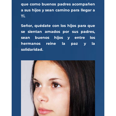
que como buenos padres acompañen
a sus hijos y sean camino para llegar a
Ti.
Señor, quédate con los hijos para que
se sientan amados por sus padres,
sean buenos hijos y entre los
hermanos reine la paz y la
solidaridad.