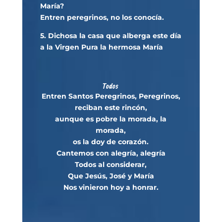
María?
Entren peregrinos, no los conocía.
5. Dichosa la casa que alberga este día
a la Virgen Pura la hermosa María
Todos
Entren Santos Peregrinos, Peregrinos,
reciban este rincón,
aunque es pobre la morada, la
morada,
os la doy de corazón.
Cantemos con alegría, alegría
Todos al considerar,
Que Jesús, José y María
Nos vinieron hoy a honrar.