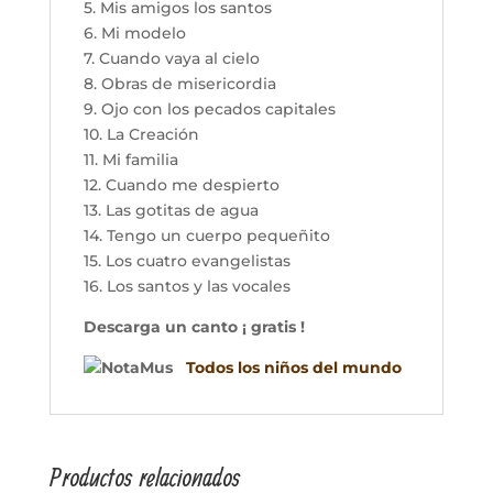
5. Mis amigos los santos
6. Mi modelo
7. Cuando vaya al cielo
8. Obras de misericordia
9. Ojo con los pecados capitales
10. La Creación
11. Mi familia
12. Cuando me despierto
13. Las gotitas de agua
14. Tengo un cuerpo pequeñito
15. Los cuatro evangelistas
16. Los santos y las vocales
Descarga un canto
¡ gratis !
Todos los niños del mundo
Productos relacionados