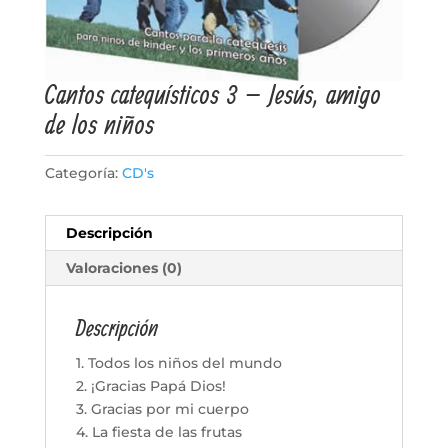
Cantos catequísticos 3 – Jesús, amigo
de los niños
Categoría:
CD's
Descripción
Valoraciones (0)
Descripción
1. Todos los niños del mundo
2. ¡Gracias Papá Dios!
3. Gracias por mi cuerpo
4. La fiesta de las frutas