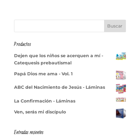
Productos
Dejen que los niños se acerquen a mí -
Catequesis prebautismal
Papá Dios me ama - Vol. 1
ABC del Nacimiento de Jesús - Láminas
La Confirmación - Láminas
Ven, serás mi discípulo
Entradas recientes