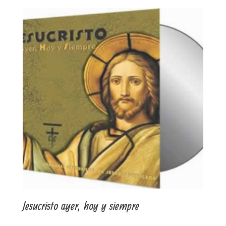
Jesucristo ayer, hoy y siempre