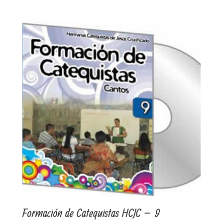
Formación de Catequistas HCJC – 9