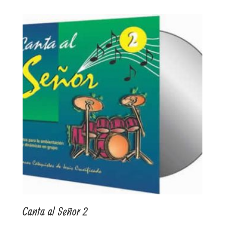
Canta al Señor 2