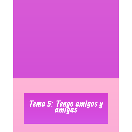
Tema 5: Tengo amigos y
amigas