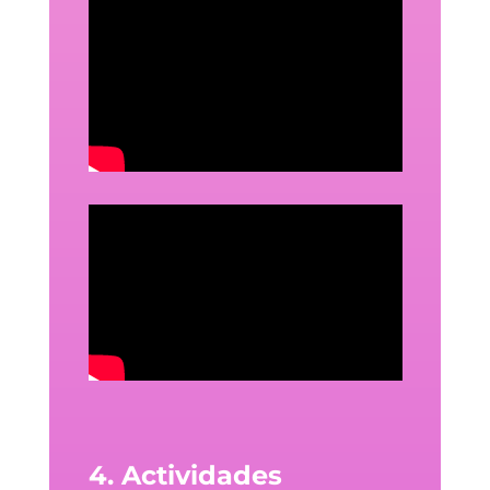
4. Actividades