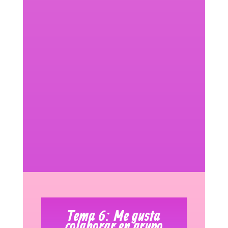
Tema 6: Me gusta
colaborar en grupo