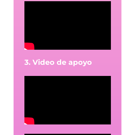
3. Video de apoyo