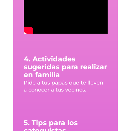
4. Actividades
sugeridas para realizar
en familia
Pide a tus papás que te lleven
a conocer a tus vecinos.
5. Tips para los
catequistas