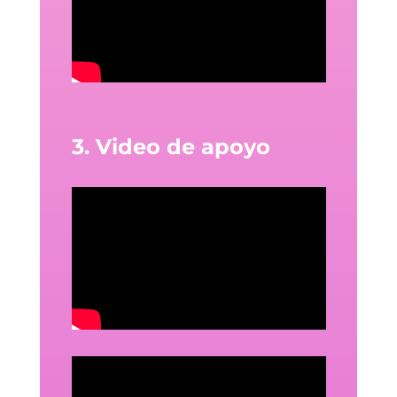
3. Video de apoyo