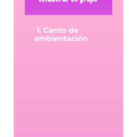
1. Canto de
ambientación