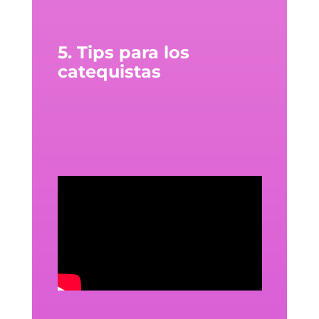
5. Tips para los
catequistas