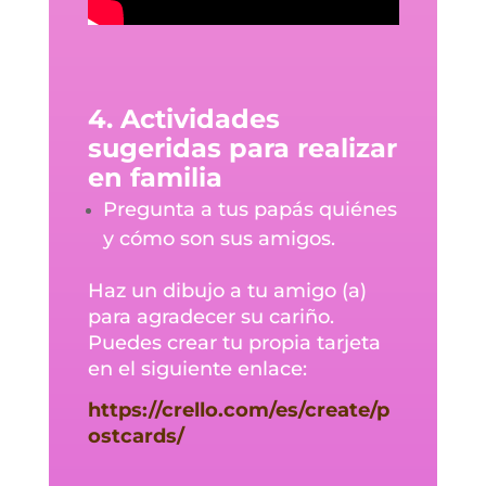
4. Actividades
sugeridas para realizar
en familia
Pregunta a tus papás quiénes
y cómo son sus amigos.
Haz un dibujo a tu amigo (a)
para agradecer su cariño.
Puedes crear tu propia tarjeta
en el siguiente enlace:
https://crello.com/es/create/p
ostcards/