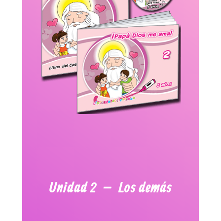
Unidad 2 – Los demás