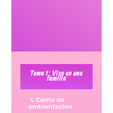
Tema 1: Vivo en una
familia
1. Canto de
ambientación