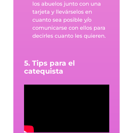
los abuelos junto con una
tarjeta y llevárselos en
cuanto sea posible y/o
comunicarse con ellos para
decirles cuanto les quieren.
5. Tips para el
catequista