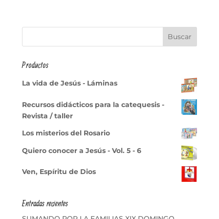
Productos
La vida de Jesús - Láminas
Recursos didácticos para la catequesis -
Revista / taller
Los misterios del Rosario
Quiero conocer a Jesús - Vol. 5 - 6
Ven, Espíritu de Dios
Entradas recientes
SUMANDO POR LA FAMILIAS XIX DOMINGO