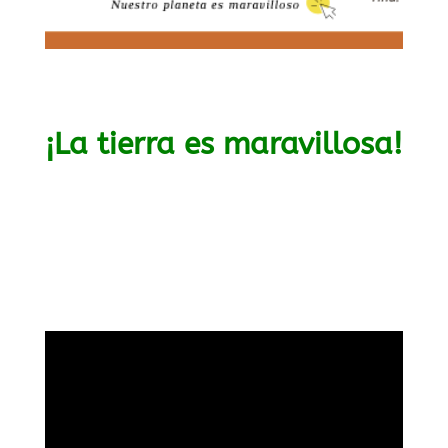
¡La tierra es maravillosa!