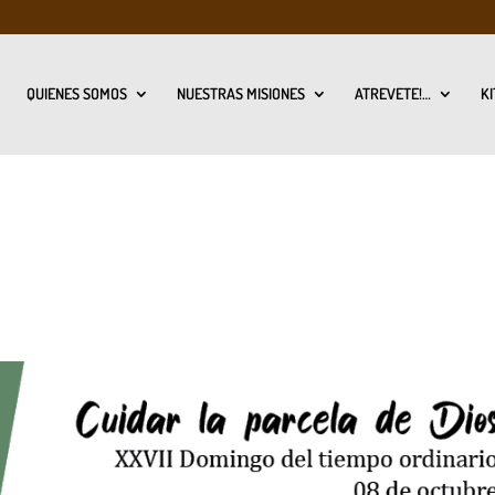
QUIENES SOMOS
NUESTRAS MISIONES
ATREVETE!…
KI