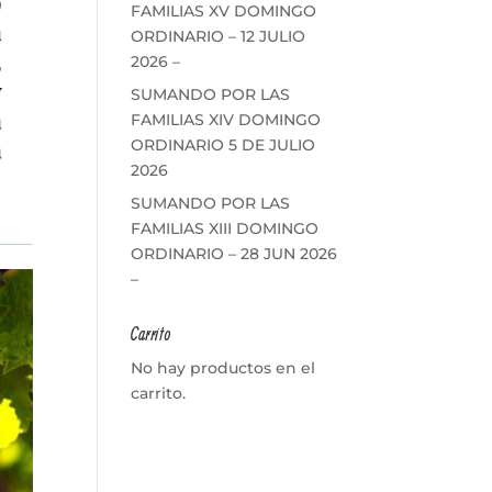
FAMILIAS XV DOMINGO
ORDINARIO – 12 JULIO
2026 –
SUMANDO POR LAS
FAMILIAS XIV DOMINGO
ORDINARIO 5 DE JULIO
2026
SUMANDO POR LAS
FAMILIAS XIII DOMINGO
ORDINARIO – 28 JUN 2026
–
Carrito
No hay productos en el
carrito.