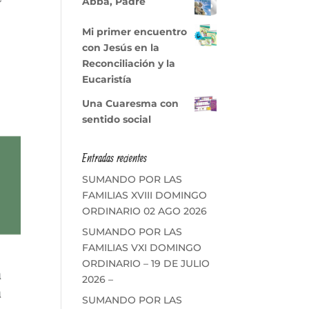
Abba, Padre
Mi primer encuentro
con Jesús en la
Reconciliación y la
Eucaristía
Una Cuaresma con
sentido social
Entradas recientes
SUMANDO POR LAS
FAMILIAS XVIII DOMINGO
ORDINARIO 02 AGO 2026
SUMANDO POR LAS
FAMILIAS VXI DOMINGO
ORDINARIO – 19 DE JULIO
2026 –
SUMANDO POR LAS