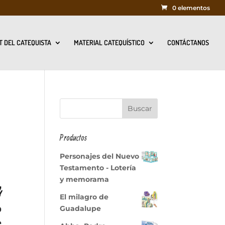
0 elementos
T DEL CATEQUISTA
MATERIAL CATEQUÍSTICO
CONTÁCTANOS
Productos
Personajes del Nuevo
Testamento - Lotería
y memorama
El milagro de
Guadalupe