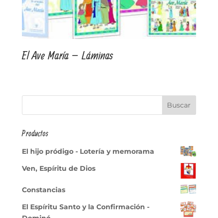
El Ave María – Láminas
Productos
El hijo pródigo - Lotería y memorama
Ven, Espíritu de Dios
Constancias
El Espíritu Santo y la Confirmación -