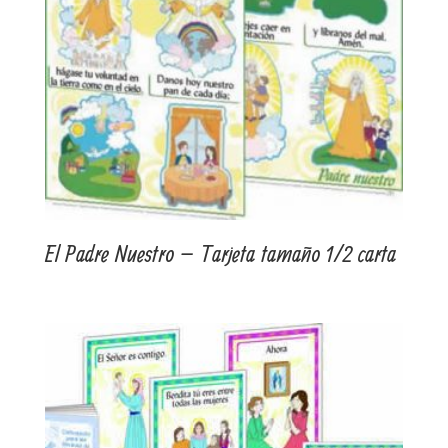
El Padre Nuestro – Tarjeta tamaño 1/2 carta