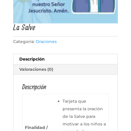
La Salve
Categoría:
Oraciones
Descripción
Valoraciones (0)
Descripción
Tarjeta que
presenta la oración
de la Salve para
motivar a los niños a
Finalidad /