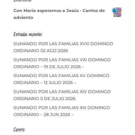
Dominó
Con María esperamos a Jesús - Cantos de
adviento
Entradas recientes
SUMANDO POR LAS FAMILIAS XVIII DOMINGO
ORDINARIO 02 AGO 2026
SUMANDO POR LAS FAMILIAS VXI DOMINGO
ORDINARIO – 19 DE JULIO 2026 –
SUMANDO POR LAS FAMILIAS XV DOMINGO
ORDINARIO – 12 JULIO 2026 –
SUMANDO POR LAS FAMILIAS XIV DOMINGO
ORDINARIO 5 DE JULIO 2026
SUMANDO POR LAS FAMILIAS XIII DOMINGO
ORDINARIO – 28 JUN 2026 –
Carrito