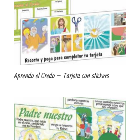
Aprendo el Credo – Tarjeta con stickers