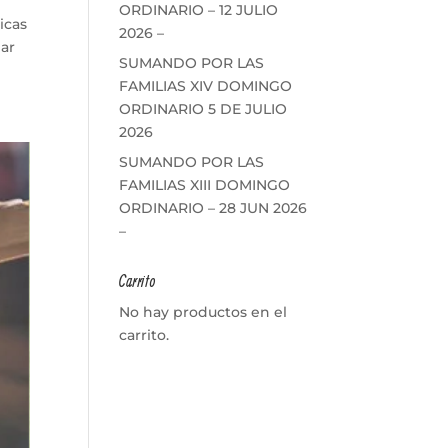
ORDINARIO – 12 JULIO
icas
2026 –
gar
SUMANDO POR LAS
FAMILIAS XIV DOMINGO
ORDINARIO 5 DE JULIO
2026
SUMANDO POR LAS
FAMILIAS XIII DOMINGO
ORDINARIO – 28 JUN 2026
–
Carrito
No hay productos en el
carrito.