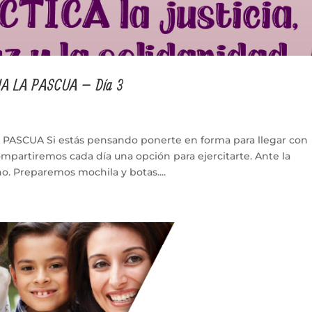
A LA PASCUA – Día 3
SCUA Si estás pensando ponerte en forma para llegar con
ompartiremos cada día una opción para ejercitarte. Ante la
 Preparemos mochila y botas....