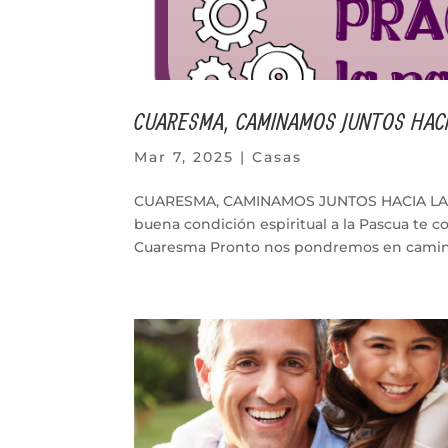
CUARESMA, CAMINAMOS JUNTOS HACI
Mar 7, 2025
|
Casas
CUARESMA, CAMINAMOS JUNTOS HACIA LA PA
buena condición espiritual a la Pascua te c
Cuaresma Pronto nos pondremos en camino.