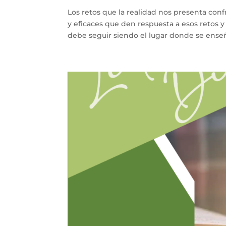
Los retos que la realidad nos presenta conf
y eficaces que den respuesta a esos retos y
debe seguir siendo el lugar donde se enseñe