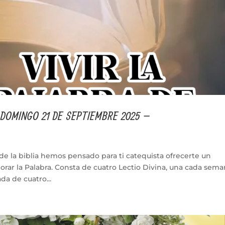
 DOMINGO 21 DE SEPTIEMBRE 2025 –
de la biblia hemos pensado para ti catequista ofrecerte un
orar la Palabra. Consta de cuatro Lectio Divina, una cada sem
a de cuatro...