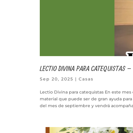
LECTIO DIVINA PARA CATEQUISTAS –
Sep 20, 2025
|
Casas
Lectio Divina para catequistas En este mes 
material que puede ser de gran ayuda para 
del mes de septiembre y vendrá acompañad