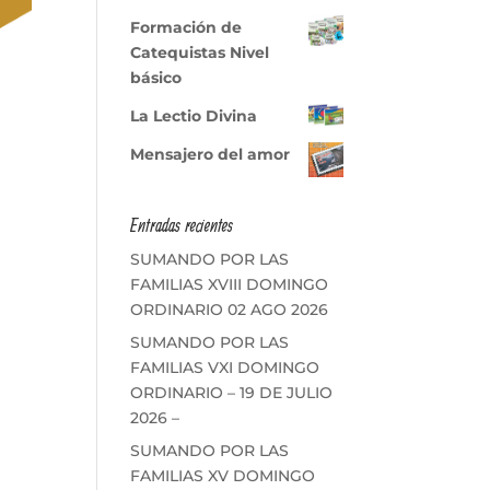
Formación de
Catequistas Nivel
básico
La Lectio Divina
Mensajero del amor
Entradas recientes
SUMANDO POR LAS
FAMILIAS XVIII DOMINGO
ORDINARIO 02 AGO 2026
SUMANDO POR LAS
FAMILIAS VXI DOMINGO
ORDINARIO – 19 DE JULIO
2026 –
SUMANDO POR LAS
FAMILIAS XV DOMINGO