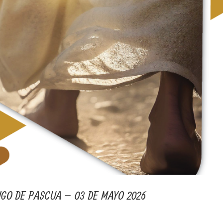
GO DE PASCUA – 03 DE MAYO 2026