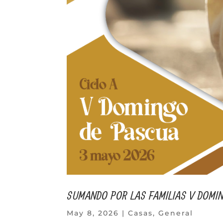
SUMANDO POR LAS FAMILIAS V DOMIN
May 8, 2026
|
Casas
,
General