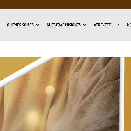
QUIENES SOMOS
NUESTRAS MISIONES
ATREVETE!…
KI