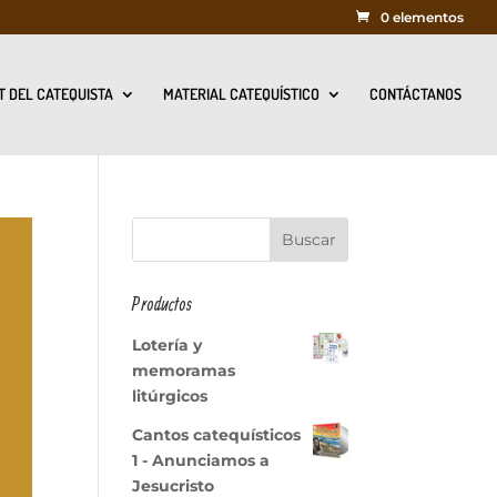
0 elementos
T DEL CATEQUISTA
MATERIAL CATEQUÍSTICO
CONTÁCTANOS
Productos
Lotería y
memoramas
litúrgicos
Cantos catequísticos
1 - Anunciamos a
Jesucristo