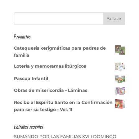
Productos
Catequesis kerigmáticas para padres de
familia
Lotería y memoramas litúrgicos
Pascua Infantil
Obras de misericordia - Láminas
Recibo al Espíritu Santo en la Confirmación
para ser su testigo - Vol. 11
Entradas recientes
SUMANDO POR LAS FAMILIAS XVIII DOMINGO