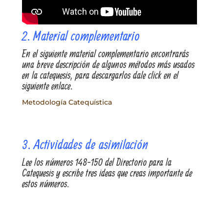
2. Material complementario
En el siguiente material complementario encontrarás
una breve descripción de algunos métodos más usados
en la catequesis, para descargarlos dale click en el
siguiente enlace.
Metodología Catequística
3. Actividades de asimilación
Lee los números 148-150 del Directorio para la
Catequesis y escribe tres ideas que creas importante de
estos números.