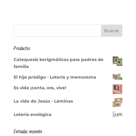
Productos
Catequesis kerigmáticas para padres de
familia
El hijo pródigo - Lotería y memorama
Es vida ¡canta, ora, vive!
La vida de Jesús - Láminas
Lotería ecológica
Entradas recientes