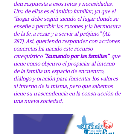
den respuesta a esos retos y necesidades.
Una de ellas es el ámbito familiar, ya que el
“hogar debe seguir siendo el lugar donde se
enseñe a percibir las razones y la hermosura
de la fe, a rezar y a servir al prójimo” (AL
287). Así,
queriendo responder con acciones
concretas ha nacido este recurso
catequístico
“Sumando por las familias”
que
tiene como objetivo el
propiciar al interno
de la familia un espacio de encuentro,
diálogo y oración para fomentar los valores
al interno de la misma
, pero que sabemos
tiene su trascendencia en la construcción de
una nueva sociedad.