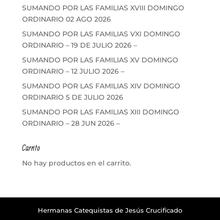
SUMANDO POR LAS FAMILIAS XVIII DOMINGO
ORDINARIO 02 AGO 2026
SUMANDO POR LAS FAMILIAS VXI DOMINGO
ORDINARIO – 19 DE JULIO 2026 –
SUMANDO POR LAS FAMILIAS XV DOMINGO
ORDINARIO – 12 JULIO 2026 –
SUMANDO POR LAS FAMILIAS XIV DOMINGO
ORDINARIO 5 DE JULIO 2026
SUMANDO POR LAS FAMILIAS XIII DOMINGO
ORDINARIO – 28 JUN 2026 –
Carrito
No hay productos en el carrito.
Hermanas Catequistas de Jesús Crucificado