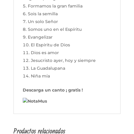
Formamos la gran familia
Sois la semilla
Un solo Señor
Somos uno en el Espíritu
Evangelizar
El Espíritu de Dios
Dios es amor
Jesucristo ayer, hoy y siempre
La Guadalupana
Niña mía
Descarga un canto
¡ gratis !
Productos relacionados