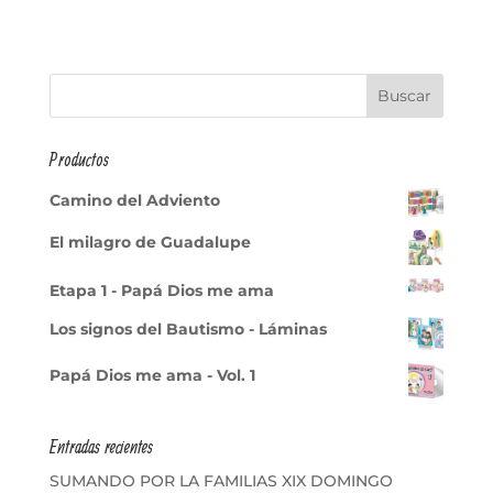
Productos
Camino del Adviento
El milagro de Guadalupe
Etapa 1 - Papá Dios me ama
Los signos del Bautismo - Láminas
Papá Dios me ama - Vol. 1
Entradas recientes
SUMANDO POR LA FAMILIAS XIX DOMINGO