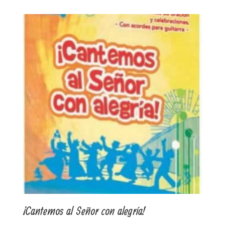
¡Cantemos al Señor con alegría!