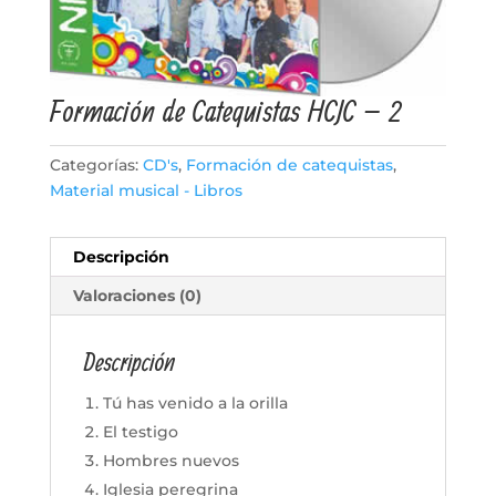
Formación de Catequistas HCJC – 2
Categorías:
CD's
,
Formación de catequistas
,
Material musical - Libros
Descripción
Valoraciones (0)
Descripción
Tú has venido a la orilla
El testigo
Hombres nuevos
Iglesia peregrina