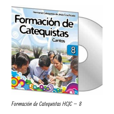
Formación de Catequistas HCJC – 8