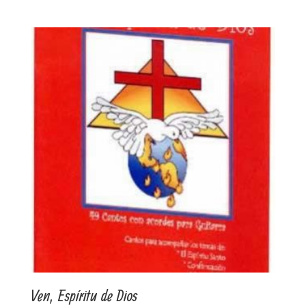
Ven, Espíritu de Dios