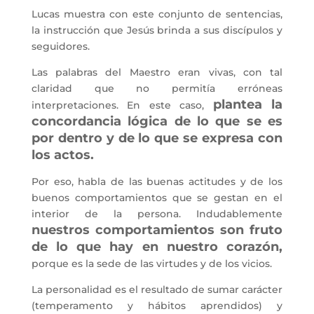
Lucas muestra con este conjunto de sentencias,
la instrucción que Jesús brinda a sus discípulos y
seguidores.
Las palabras del Maestro eran vivas, con tal
claridad que no permitía erróneas
plantea la
interpretaciones. En este caso,
concordancia lógica de lo que se es
por dentro y de lo que se expresa con
los actos.
Por eso, habla de las buenas actitudes y de los
buenos comportamientos que se gestan en el
interior de la persona. Indudablemente
nuestros comportamientos son fruto
de lo que hay en nuestro corazón,
porque es la sede de las virtudes y de los vicios.
La personalidad es el resultado de sumar carácter
(temperamento y hábitos aprendidos) y