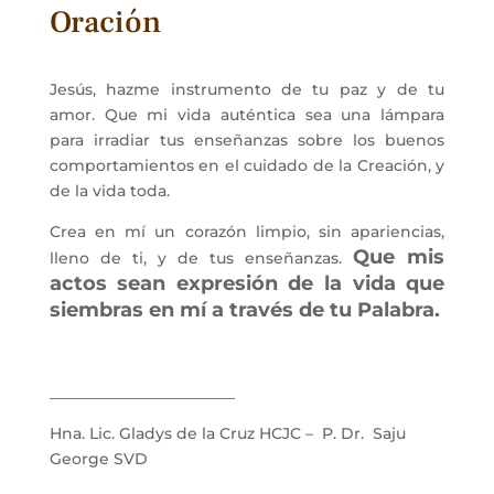
Oración
Jesús, hazme instrumento de tu paz y de tu
amor. Que mi vida auténtica sea una lámpara
para irradiar tus enseñanzas sobre los buenos
comportamientos en el cuidado de la Creación, y
de la vida toda.
Crea en mí un corazón limpio, sin apariencias,
Que mis
lleno de ti, y de tus enseñanzas.
actos sean expresión de la vida que
siembras en mí a través de tu Palabra.
________________________
Hna. Lic. Gladys de la Cruz HCJC – P. Dr. Saju
George SVD