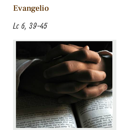
Evangelio
Lc 6, 39-45