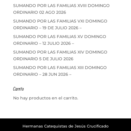
SUMANDO POR LAS FAMILIAS XVIII DOMINGO
ORDINARIO 02 AGO 2026
SUMANDO POR LAS FAMILIAS VXI DOMINGO
ORDINARIO – 19 DE JULIO 2026 –
SUMANDO POR LAS FAMILIAS XV DOMINGO
ORDINARIO – 12 JULIO 2026 –
SUMANDO POR LAS FAMILIAS XIV DOMINGO
ORDINARIO 5 DE JULIO 2026
SUMANDO POR LAS FAMILIAS XIII DOMINGO
ORDINARIO – 28 JUN 2026 –
Carrito
No hay productos en el carrito.
Hermanas Catequistas de Jesús Crucificado