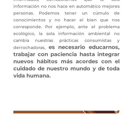
información no nos hace en automático mejores
personas. Podemos tener un cúmulo de
conocimientos y no hacer el bien que nos
corresponde. Por ejemplo, ante el problema
ecológico, la sola información ambiental no
cambia nuestras prácticas consumistas y
es necesario educarnos,
derrochadoras,
trabajar con paciencia hasta integrar
nuevos hábitos más acordes con el
cuidado de nuestro mundo y de toda
vida humana.