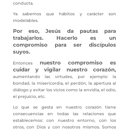
conducta.
Ya sabemos que hábitos y carácter son
modelables.
Por eso, Jesús da pautas para
trabajarlos. Hacerlo es un
compromiso para ser discípulos
suyos.
nuestro compromiso es
Entonces
cuidar y vigilar nuestro corazón,
aumentando las virtudes, por ejemplo: la
bondad, la misericordia, el perdón, la apertura al
diálogo y evitar los vicios como la envidia, el odio,
el prejuicio, etc.
Lo que se gesta en nuestro corazón tiene
consecuencias en todas las relaciones que
establecemos: con nuestro entorno, con los
otros, con Dios y con nosotros mismos. Somos