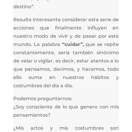
destino”.
Resulta interesante considerar esta serie de
acciones que finalmente influyen en
nuestro modo de vivir y de pasar por este
mundo. La palabra
“cuidar”,
que se repite
constantemente, sería también sinónimo
de velar o vigilar, es decir, estar atentos a lo
que pensamos, decimos, y hacemos, todo
ello suma en nuestros hábitos y
costumbres del día a día.
Podemos preguntarnos:
¿Soy consciente de lo que genero con mis
pensamientos?
¿Mis actos y mis costumbres son