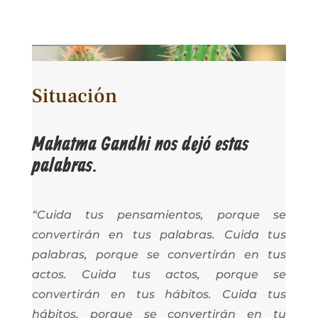
Situación
Mahatma Gandhi nos dejó estas
palabras.
“Cuida tus pensamientos, porque se
convertirán en tus palabras. Cuida tus
palabras, porque se convertirán en tus
actos. Cuida tus actos, porque se
convertirán en tus hábitos. Cuida tus
hábitos, porque se convertirán en tu