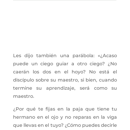
Les dijo también una parábola: «¿Acaso
puede un ciego guiar a otro ciego? ¿No
caerán los dos en el hoyo? No está el
discípulo sobre su maestro, si bien, cuando
termine su aprendizaje, será como su
maestro.
¿Por qué te fijas en la paja que tiene tu
hermano en el ojo y no reparas en la viga
que llevas en el tuyo? ¿Cómo puedes decirle