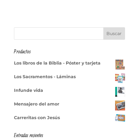
Productos
Los libros de la Biblia - Póster y tarjeta
Los Sacramentos - Láminas
Infunde vida
Mensajero del amor
Carreritas con Jesús
Entradas recientes