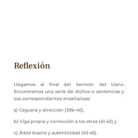
Reflexión
Llegamos al final del Sermón del Llano.
Encontramos una serie de dichos o sentencias y
sus correspondientes enseñanzas:
a) Ceguera y dirección (39b-40),
b) Viga propia y corrección a los otros (41-42) y
c) Árbol bueno y autenticidad (43-45).