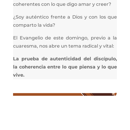
coherentes con lo que digo amar y creer?
¿Soy auténtico frente a Dios y con los que
comparto la vida?
El Evangelio de este domingo, previo a la
cuaresma, nos abre un tema radical y vital:
La prueba de autenticidad del discípulo,
la coherencia entre lo que piensa y lo que
vive.