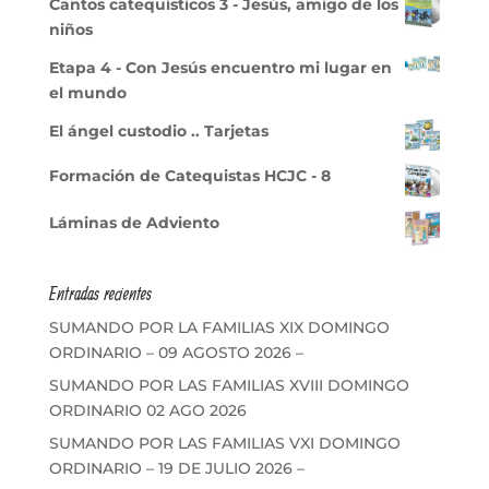
Cantos catequísticos 3 - Jesús, amigo de los
niños
Etapa 4 - Con Jesús encuentro mi lugar en
el mundo
El ángel custodio .. Tarjetas
Formación de Catequistas HCJC - 8
Láminas de Adviento
Entradas recientes
SUMANDO POR LA FAMILIAS XIX DOMINGO
ORDINARIO – 09 AGOSTO 2026 –
SUMANDO POR LAS FAMILIAS XVIII DOMINGO
ORDINARIO 02 AGO 2026
SUMANDO POR LAS FAMILIAS VXI DOMINGO
ORDINARIO – 19 DE JULIO 2026 –