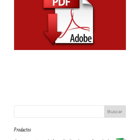
Productos