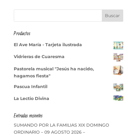
Productos
El Ave María - Tarjeta ilustrada
Vidrieras de Cuaresma
Pastorela musical "Jesús ha nacido,
hagamos fiesta"
Pascua Infantil
La Lectio Divina
Entradas recientes
SUMANDO POR LA FAMILIAS XIX DOMINGO
ORDINARIO – 09 AGOSTO 2026 –