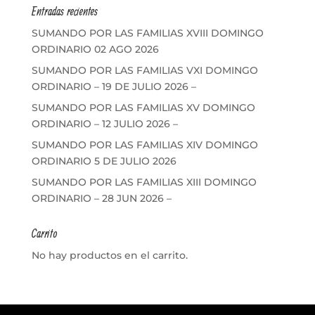
Entradas recientes
SUMANDO POR LAS FAMILIAS XVIII DOMINGO
ORDINARIO 02 AGO 2026
SUMANDO POR LAS FAMILIAS VXI DOMINGO
ORDINARIO – 19 DE JULIO 2026 –
SUMANDO POR LAS FAMILIAS XV DOMINGO
ORDINARIO – 12 JULIO 2026 –
SUMANDO POR LAS FAMILIAS XIV DOMINGO
ORDINARIO 5 DE JULIO 2026
SUMANDO POR LAS FAMILIAS XIII DOMINGO
ORDINARIO – 28 JUN 2026 –
Carrito
No hay productos en el carrito.