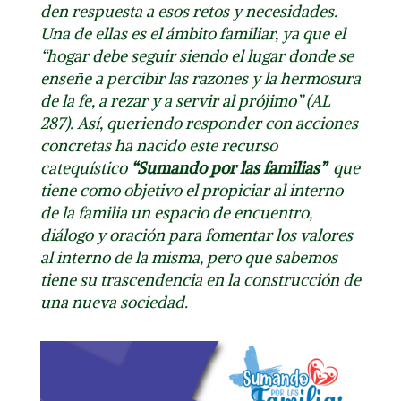
den respuesta a esos retos y necesidades.
Una de ellas es el ámbito familiar, ya que el
“hogar debe seguir siendo el lugar donde se
enseñe a percibir las razones y la hermosura
de la fe, a rezar y a servir al prójimo” (AL
287). Así,
queriendo responder con acciones
concretas ha nacido este recurso
catequístico
“Sumando por las familias”
que
tiene como objetivo el
propiciar al interno
de la familia un espacio de encuentro,
diálogo y oración para fomentar los valores
al interno de la misma
, pero que sabemos
tiene su trascendencia en la construcción de
una nueva sociedad.