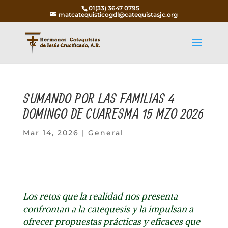
01(33) 3647 0795
matcatequisticogdl@catequistasjc.org
SUMANDO POR LAS FAMILIAS 4
DOMINGO DE CUARESMA 15 MZO 2026
Mar 14, 2026
|
General
Los retos que la realidad nos presenta
confrontan a la catequesis y la impulsan a
ofrecer propuestas prácticas y eficaces que