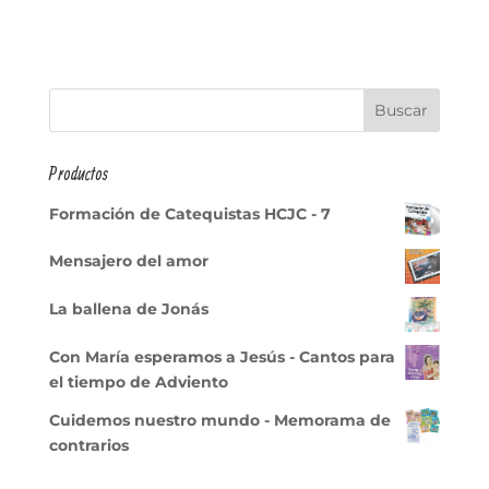
Productos
Formación de Catequistas HCJC - 7
Mensajero del amor
La ballena de Jonás
Con María esperamos a Jesús - Cantos para
el tiempo de Adviento
Cuidemos nuestro mundo - Memorama de
contrarios