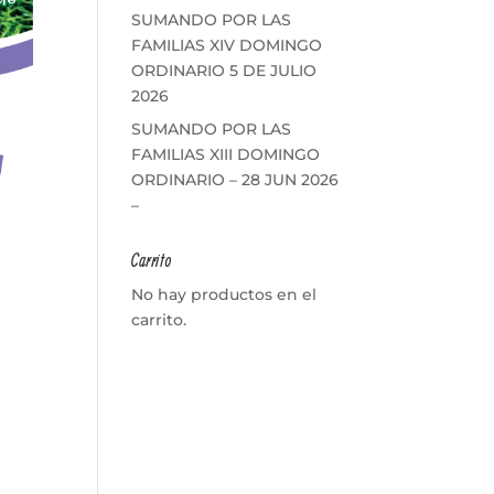
SUMANDO POR LAS
FAMILIAS XIV DOMINGO
ORDINARIO 5 DE JULIO
2026
SUMANDO POR LAS
FAMILIAS XIII DOMINGO
ORDINARIO – 28 JUN 2026
–
Carrito
No hay productos en el
carrito.