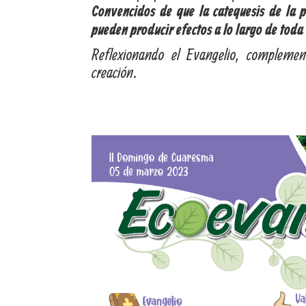
Convencidos de que la catequesis de la p
pueden producir efectos a lo largo de toda 
Reflexionando el Evangelio, complemen
creación.