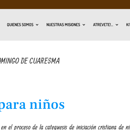
QUIENES SOMOS
NUESTRAS MISIONES
ATREVETE!…
KI
DOMINGO DE CUARESMA
para niños
 el proceso de la catequesis de iniciación cristiana de ni