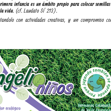
rimera infancia es un ámbito propio para colocar semillas
(cf. Laudato Si’ 213).
la vida.
tandolo con actividades creativas, y un compromiso co