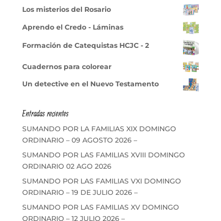
Los misterios del Rosario
Aprendo el Credo - Láminas
Formación de Catequistas HCJC - 2
Cuadernos para colorear
Un detective en el Nuevo Testamento
Entradas recientes
SUMANDO POR LA FAMILIAS XIX DOMINGO
ORDINARIO – 09 AGOSTO 2026 –
SUMANDO POR LAS FAMILIAS XVIII DOMINGO
ORDINARIO 02 AGO 2026
SUMANDO POR LAS FAMILIAS VXI DOMINGO
ORDINARIO – 19 DE JULIO 2026 –
SUMANDO POR LAS FAMILIAS XV DOMINGO
ORDINARIO – 12 JULIO 2026 –