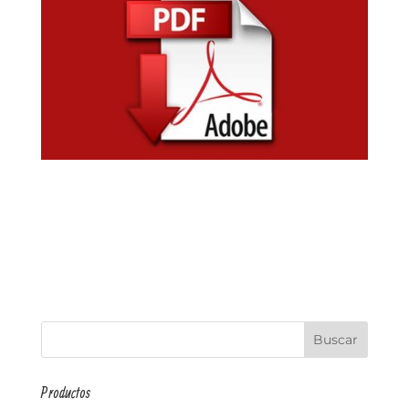
Productos