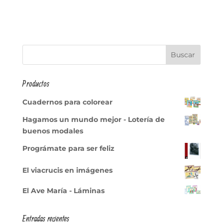
Productos
Cuadernos para colorear
Hagamos un mundo mejor - Lotería de
buenos modales
Prográmate para ser feliz
El viacrucis en imágenes
El Ave María - Láminas
Entradas recientes