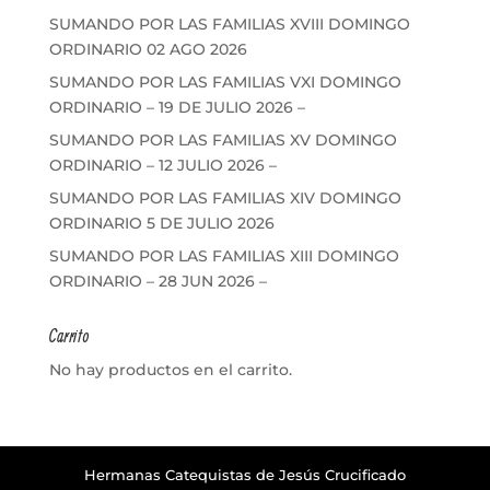
SUMANDO POR LAS FAMILIAS XVIII DOMINGO
ORDINARIO 02 AGO 2026
SUMANDO POR LAS FAMILIAS VXI DOMINGO
ORDINARIO – 19 DE JULIO 2026 –
SUMANDO POR LAS FAMILIAS XV DOMINGO
ORDINARIO – 12 JULIO 2026 –
SUMANDO POR LAS FAMILIAS XIV DOMINGO
ORDINARIO 5 DE JULIO 2026
SUMANDO POR LAS FAMILIAS XIII DOMINGO
ORDINARIO – 28 JUN 2026 –
Carrito
No hay productos en el carrito.
Hermanas Catequistas de Jesús Crucificado