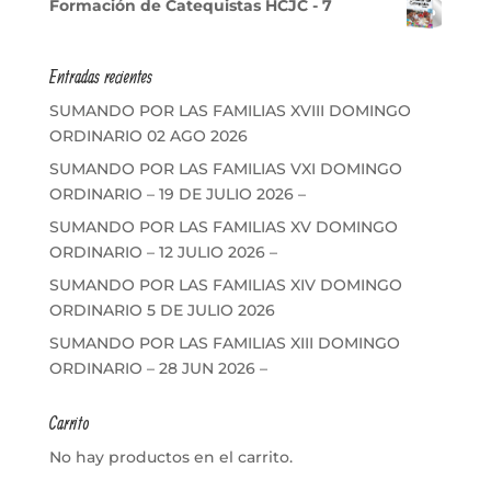
Formación de Catequistas HCJC - 7
Entradas recientes
SUMANDO POR LAS FAMILIAS XVIII DOMINGO
ORDINARIO 02 AGO 2026
SUMANDO POR LAS FAMILIAS VXI DOMINGO
ORDINARIO – 19 DE JULIO 2026 –
SUMANDO POR LAS FAMILIAS XV DOMINGO
ORDINARIO – 12 JULIO 2026 –
SUMANDO POR LAS FAMILIAS XIV DOMINGO
ORDINARIO 5 DE JULIO 2026
SUMANDO POR LAS FAMILIAS XIII DOMINGO
ORDINARIO – 28 JUN 2026 –
Carrito
No hay productos en el carrito.