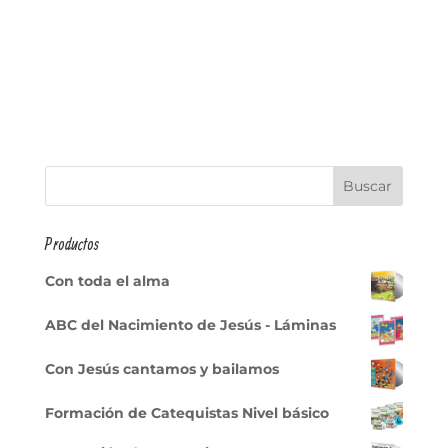
Productos
Con toda el alma
ABC del Nacimiento de Jesús - Láminas
Con Jesús cantamos y bailamos
Formación de Catequistas Nivel básico