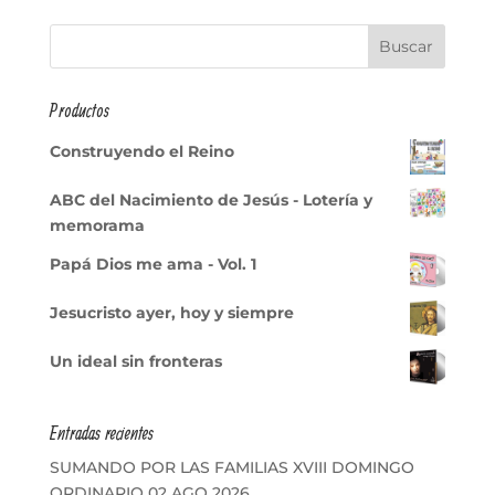
Productos
Construyendo el Reino
ABC del Nacimiento de Jesús - Lotería y
memorama
Papá Dios me ama - Vol. 1
Jesucristo ayer, hoy y siempre
Un ideal sin fronteras
Entradas recientes
SUMANDO POR LAS FAMILIAS XVIII DOMINGO
ORDINARIO 02 AGO 2026