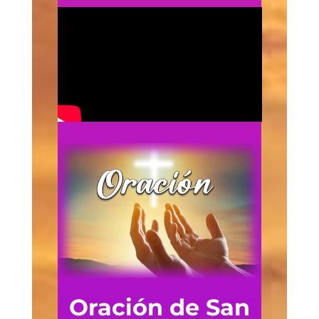
Oración de San