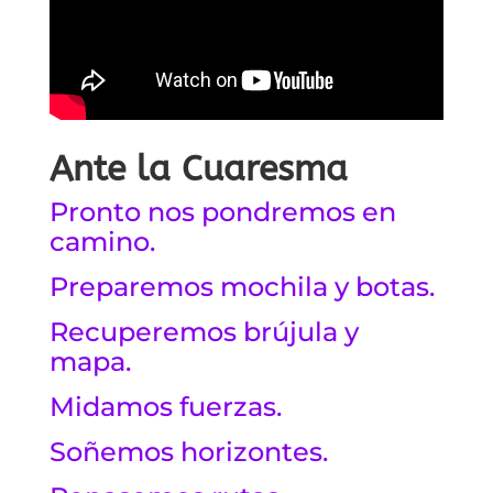
Ante la Cuaresma
Pronto nos pondremos en
camino.
Preparemos mochila y botas.
Recuperemos brújula y
mapa.
Midamos fuerzas.
Soñemos horizontes.