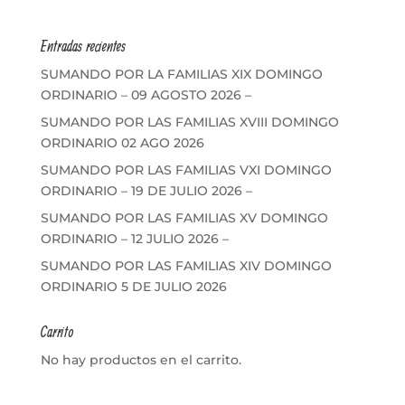
Entradas recientes
SUMANDO POR LA FAMILIAS XIX DOMINGO
ORDINARIO – 09 AGOSTO 2026 –
SUMANDO POR LAS FAMILIAS XVIII DOMINGO
ORDINARIO 02 AGO 2026
SUMANDO POR LAS FAMILIAS VXI DOMINGO
ORDINARIO – 19 DE JULIO 2026 –
SUMANDO POR LAS FAMILIAS XV DOMINGO
ORDINARIO – 12 JULIO 2026 –
SUMANDO POR LAS FAMILIAS XIV DOMINGO
ORDINARIO 5 DE JULIO 2026
Carrito
No hay productos en el carrito.