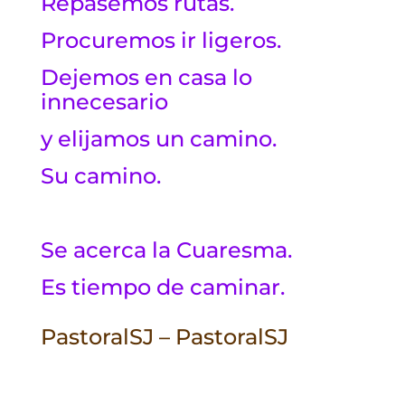
Repasemos rutas.
Procuremos ir ligeros.
Dejemos en casa lo
innecesario
y elijamos un camino.
Su camino.
Se acerca la Cuaresma.
Es tiempo de caminar.
PastoralSJ – PastoralSJ