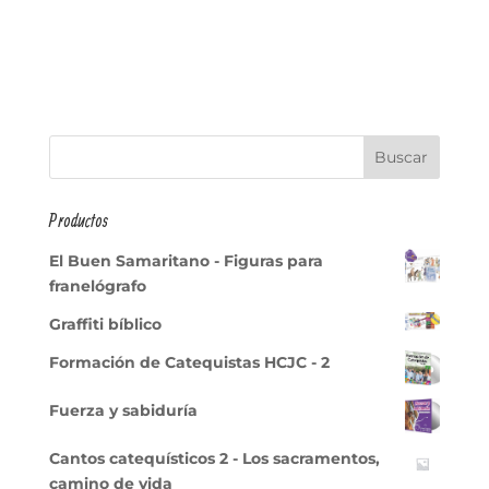
Productos
El Buen Samaritano - Figuras para
franelógrafo
Graffiti bíblico
Formación de Catequistas HCJC - 2
Fuerza y sabiduría
Cantos catequísticos 2 - Los sacramentos,
camino de vida