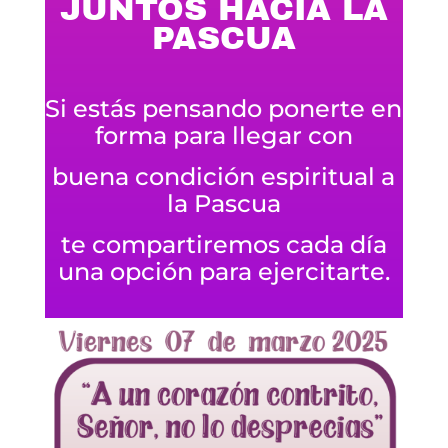
JUNTOS HACIA LA
PASCUA
Si estás pensando ponerte en
forma para llegar con
buena condición espiritual a
la Pascua
te compartiremos cada día
una opción para ejercitarte.