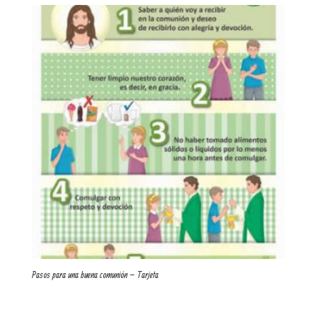
Pasos para una buena comunión – Tarjeta