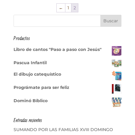
←
1
2
Productos
Libro de cantos "Paso a paso con Jesús"
Pascua Infantil
El dibujo catequístico
Prográmate para ser feliz
Dominó Bíblico
Entradas recientes
SUMANDO POR LAS FAMILIAS XVIII DOMINGO