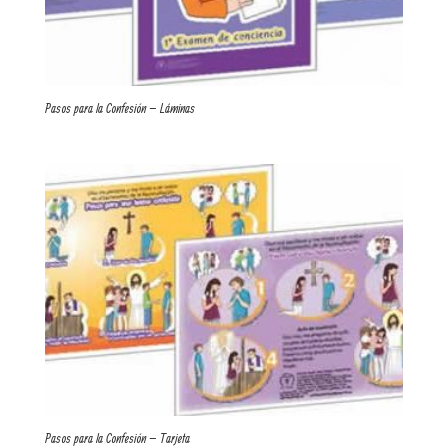
Pasos para la Confesión – Láminas
Pasos para la Confesión – Tarjeta