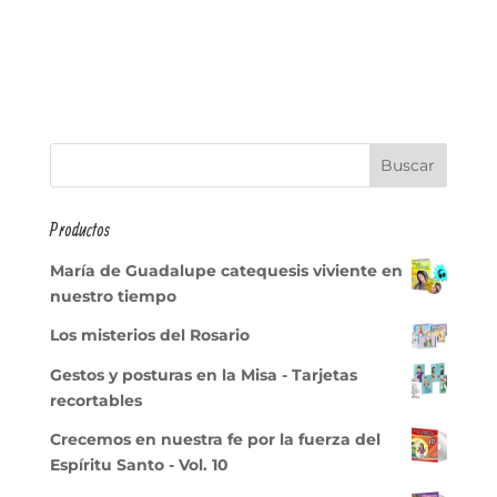
Productos
María de Guadalupe catequesis viviente en
nuestro tiempo
Los misterios del Rosario
Gestos y posturas en la Misa - Tarjetas
recortables
Crecemos en nuestra fe por la fuerza del
Espíritu Santo - Vol. 10