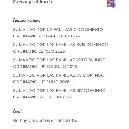
Fuerza y sabiduría
Entradas recientes
SUMANDO POR LA FAMILIAS XIX DOMINGO
ORDINARIO – 09 AGOSTO 2026 –
SUMANDO POR LAS FAMILIAS XVIII DOMINGO
ORDINARIO 02 AGO 2026
SUMANDO POR LAS FAMILIAS VXI DOMINGO
ORDINARIO – 19 DE JULIO 2026 –
SUMANDO POR LAS FAMILIAS XV DOMINGO
ORDINARIO – 12 JULIO 2026 –
SUMANDO POR LAS FAMILIAS XIV DOMINGO
ORDINARIO 5 DE JULIO 2026
Carrito
No hay productos en el carrito.