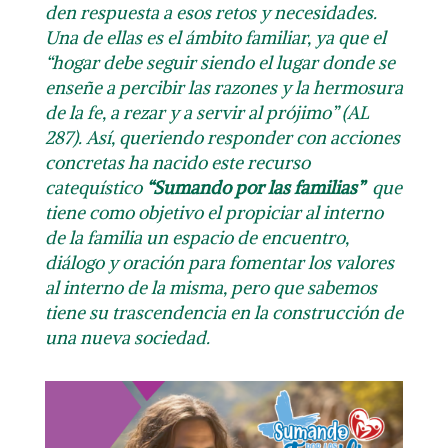
den respuesta a esos retos y necesidades.
Una de ellas es el ámbito familiar, ya que el
“hogar debe seguir siendo el lugar donde se
enseñe a percibir las razones y la hermosura
de la fe, a rezar y a servir al prójimo” (AL
287). Así,
queriendo responder con acciones
concretas ha nacido este recurso
catequístico
“Sumando por las familias”
que
tiene como objetivo el
propiciar al interno
de la familia un espacio de encuentro,
diálogo y oración para fomentar los valores
al interno de la misma
, pero que sabemos
tiene su trascendencia en la construcción de
una nueva sociedad.