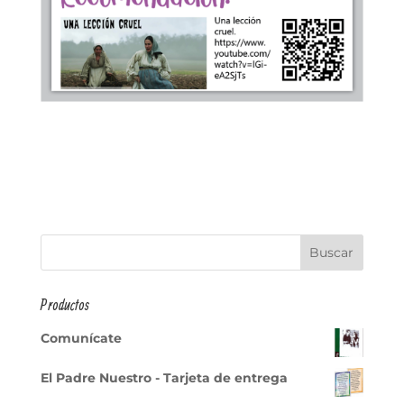
Productos
Comunícate
El Padre Nuestro - Tarjeta de entrega