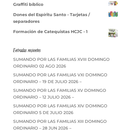
Graffiti bíblico
Dones del Espíritu Santo - Tarjetas /
separadores
Formación de Catequistas HCJC - 1
Entradas recientes
SUMANDO POR LAS FAMILIAS XVIII DOMINGO
ORDINARIO 02 AGO 2026
SUMANDO POR LAS FAMILIAS VXI DOMINGO
ORDINARIO – 19 DE JULIO 2026 –
SUMANDO POR LAS FAMILIAS XV DOMINGO
ORDINARIO – 12 JULIO 2026 –
SUMANDO POR LAS FAMILIAS XIV DOMINGO
ORDINARIO 5 DE JULIO 2026
SUMANDO POR LAS FAMILIAS XIII DOMINGO
ORDINARIO – 28 JUN 2026 –