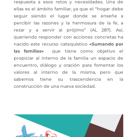
respuesta a esos retos y necesidades. Una de
ellas es el ámbito familiar, ya que el “hogar debe
seguir siendo el lugar donde se enseñe a
percibir las razones y la hermosura de la fe, a
rezar y a servir al prójimo” (AL 287). Así,
queriendo responder con acciones concretas ha
nacido este recurso catequístico
«Sumando por
las familias»
que tiene como objetivo el
propiciar al interno de la familia un espacio de
encuentro, diálogo y oración para fomentar los
valores al interno de la misma
, pero que
sabemos tiene su trascendencia en la
construcción de una nueva sociedad.