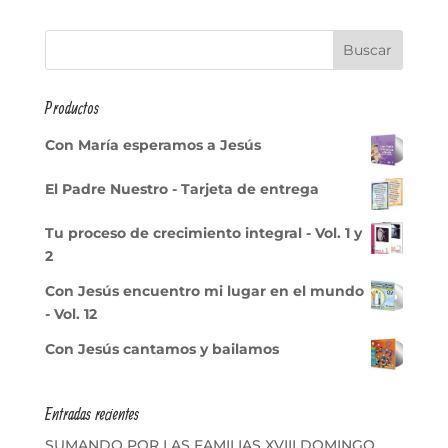
Productos
Con María esperamos a Jesús
El Padre Nuestro - Tarjeta de entrega
Tu proceso de crecimiento integral - Vol. 1 y
2
Con Jesús encuentro mi lugar en el mundo
- Vol. 12
Con Jesús cantamos y bailamos
Entradas recientes
SUMANDO POR LAS FAMILIAS XVIII DOMINGO