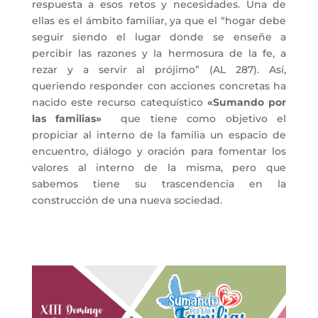
respuesta a esos retos y necesidades. Una de
ellas es el ámbito familiar, ya que el “hogar debe
seguir siendo el lugar donde se enseñe a
percibir las razones y la hermosura de la fe, a
rezar y a servir al prójimo” (AL 287). Así,
queriendo responder con acciones concretas ha
nacido este recurso catequístico
«Sumando por
las familias»
que tiene como objetivo el
propiciar al interno de la familia un espacio de
encuentro, diálogo y oración para fomentar los
valores al interno de la misma
, pero que
sabemos tiene su trascendencia en la
construcción de una nueva sociedad.