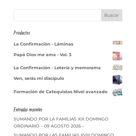
Productos
La Confirmación - Láminas
Papá Dios me ama - Vol. 3
La Confirmación - Lotería y memorama
Ven, serás mi discípulo
Formación de Catequistas Nivel avanzado
Entradas recientes
SUMANDO POR LA FAMILIAS XIX DOMINGO
ORDINARIO – 09 AGOSTO 2026 –
SUMANDO POR LAS FAMILIAS XVIII DOMINGO