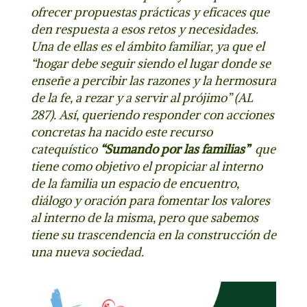
ofrecer propuestas prácticas y eficaces que
den respuesta a esos retos y necesidades.
Una de ellas es el ámbito familiar, ya que el
“hogar debe seguir siendo el lugar donde se
enseñe a percibir las razones y la hermosura
de la fe, a rezar y a servir al prójimo” (AL
287). Así,
queriendo responder con acciones
concretas ha nacido este recurso
catequístico
“Sumando por las familias”
que
tiene como objetivo el
propiciar al interno
de la familia un espacio de encuentro,
diálogo y oración para fomentar los valores
al interno de la misma
, pero que sabemos
tiene su trascendencia en la construcción de
una nueva sociedad.