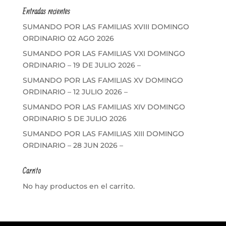
Entradas recientes
SUMANDO POR LAS FAMILIAS XVIII DOMINGO
ORDINARIO 02 AGO 2026
SUMANDO POR LAS FAMILIAS VXI DOMINGO
ORDINARIO – 19 DE JULIO 2026 –
SUMANDO POR LAS FAMILIAS XV DOMINGO
ORDINARIO – 12 JULIO 2026 –
SUMANDO POR LAS FAMILIAS XIV DOMINGO
ORDINARIO 5 DE JULIO 2026
SUMANDO POR LAS FAMILIAS XIII DOMINGO
ORDINARIO – 28 JUN 2026 –
Carrito
No hay productos en el carrito.