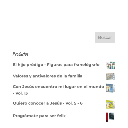
Productos
El hijo pródigo - Figuras para franelógrafo
Valores y antivalores de la familia
Con Jesús encuentro mi lugar en el mundo
- Vol. 13
Quiero conocer a Jesús - Vol. 5 - 6
Prográmate para ser feliz