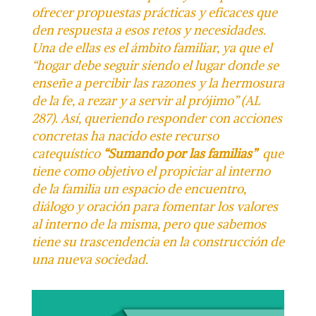
ofrecer propuestas prácticas y eficaces que
den respuesta a esos retos y necesidades.
Una de ellas es el ámbito familiar, ya que el
“hogar debe seguir siendo el lugar donde se
enseñe a percibir las razones y la hermosura
de la fe, a rezar y a servir al prójimo” (AL
287). Así,
queriendo responder con acciones
concretas ha nacido este recurso
catequístico
“Sumando por las familias”
que
tiene como objetivo el
propiciar al interno
de la familia un espacio de encuentro,
diálogo y oración para fomentar los valores
al interno de la misma
, pero que sabemos
tiene su trascendencia en la construcción de
una nueva sociedad.