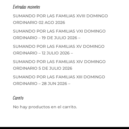
Entradas recientes
SUMANDO POR LAS FAMILIAS XVIII DOMINGO
ORDINARIO 02 AGO 2026
SUMANDO POR LAS FAMILIAS VXI DOMINGO
ORDINARIO – 19 DE JULIO 2026 –
SUMANDO POR LAS FAMILIAS XV DOMINGO
ORDINARIO – 12 JULIO 2026 –
SUMANDO POR LAS FAMILIAS XIV DOMINGO
ORDINARIO 5 DE JULIO 2026
SUMANDO POR LAS FAMILIAS XIII DOMINGO
ORDINARIO – 28 JUN 2026 –
Carrito
No hay productos en el carrito.