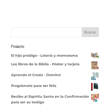
Productos
El hijo pródigo - Lotería y memorama
Los libros de la Biblia - Póster y tarjeta
Aprendo el Credo - Dominó
Prográmate para ser feliz
Recibo al Espíritu Santo en la Confirmación
para ser su testigo