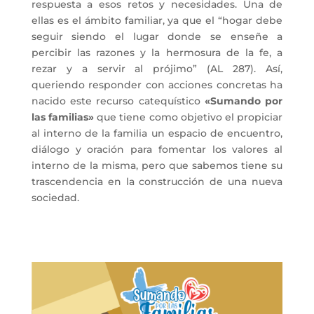
respuesta a esos retos y necesidades. Una de
ellas es el ámbito familiar, ya que el “hogar debe
seguir siendo el lugar donde se enseñe a
percibir las razones y la hermosura de la fe, a
rezar y a servir al prójimo” (AL 287). Así,
queriendo responder con acciones concretas ha
nacido este recurso catequístico
«Sumando por
las familias»
que tiene como objetivo el
propiciar
al interno de la familia un espacio de encuentro,
diálogo y oración para fomentar los valores al
interno de la misma
, pero que sabemos tiene su
trascendencia en la construcción de una nueva
sociedad.