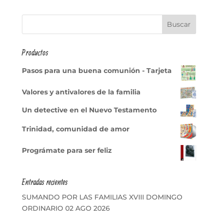
Productos
Pasos para una buena comunión - Tarjeta
Valores y antivalores de la familia
Un detective en el Nuevo Testamento
Trinidad, comunidad de amor
Prográmate para ser feliz
Entradas recientes
SUMANDO POR LAS FAMILIAS XVIII DOMINGO
ORDINARIO 02 AGO 2026