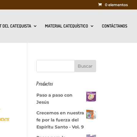
0 elementos
T DEL CATEQUISTA
MATERIAL CATEQUÍSTICO
CONTÁCTANOS
Productos
Paso a paso con
Jesús
Crecemos en nuestra
ones
fe por la fuerza del
Espíritu Santo - Vol. 9