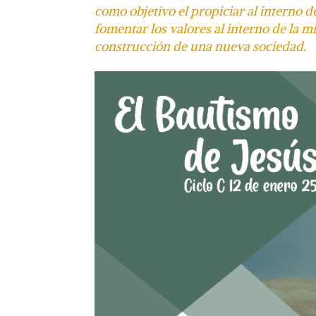
como objetivo el
propiciar al interno d
fomentar los valores al interno de la 
construcción de una nueva sociedad.