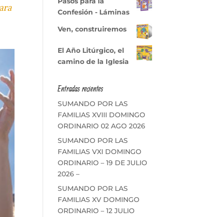
Pasos para la
para
Confesión - Láminas
Ven, construiremos
El Año Litúrgico, el
camino de la Iglesia
Entradas recientes
SUMANDO POR LAS
FAMILIAS XVIII DOMINGO
ORDINARIO 02 AGO 2026
SUMANDO POR LAS
FAMILIAS VXI DOMINGO
ORDINARIO – 19 DE JULIO
2026 –
SUMANDO POR LAS
FAMILIAS XV DOMINGO
ORDINARIO – 12 JULIO