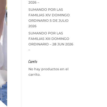
2026 –
SUMANDO POR LAS
FAMILIAS XIV DOMINGO
ORDINARIO 5 DE JULIO
2026
SUMANDO POR LAS
FAMILIAS XIII DOMINGO
ORDINARIO – 28 JUN 2026
–
Carrito
No hay productos en el
carrito.