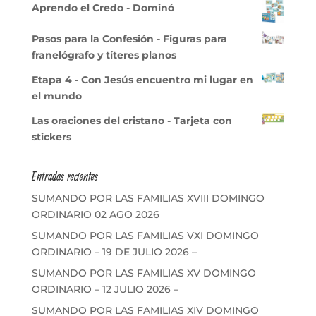
Aprendo el Credo - Dominó
Pasos para la Confesión - Figuras para
franelógrafo y títeres planos
Etapa 4 - Con Jesús encuentro mi lugar en
el mundo
Las oraciones del cristano - Tarjeta con
stickers
Entradas recientes
SUMANDO POR LAS FAMILIAS XVIII DOMINGO
ORDINARIO 02 AGO 2026
SUMANDO POR LAS FAMILIAS VXI DOMINGO
ORDINARIO – 19 DE JULIO 2026 –
SUMANDO POR LAS FAMILIAS XV DOMINGO
ORDINARIO – 12 JULIO 2026 –
SUMANDO POR LAS FAMILIAS XIV DOMINGO