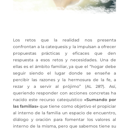
Los retos que la realidad nos presenta
confrontan a la catequesis y la impulsan a ofrecer
propuestas prácticas y eficaces que den
respuesta a esos retos y necesidades. Una de
ellas es el ámbito familiar, ya que el “hogar debe
seguir siendo el lugar donde se enseñe a
percibir las razones y la hermosura de la fe, a
rezar y a servir al prójimo” (AL 287). Así,
queriendo responder con acciones concretas ha
nacido este recurso catequístico
«Sumando por
las familias»
que tiene como objetivo el
propiciar
al interno de la familia un espacio de encuentro,
diálogo y oración para fomentar los valores al
interno de la misma
, pero que sabemos tiene su