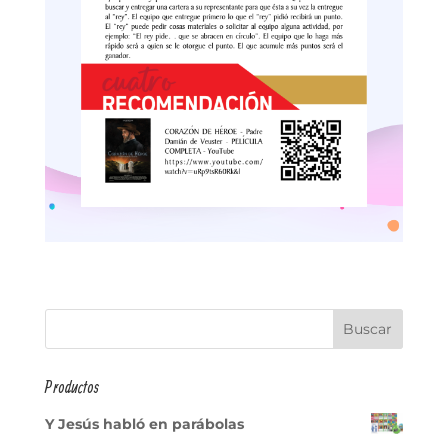
Productos
Y Jesús habló en parábolas