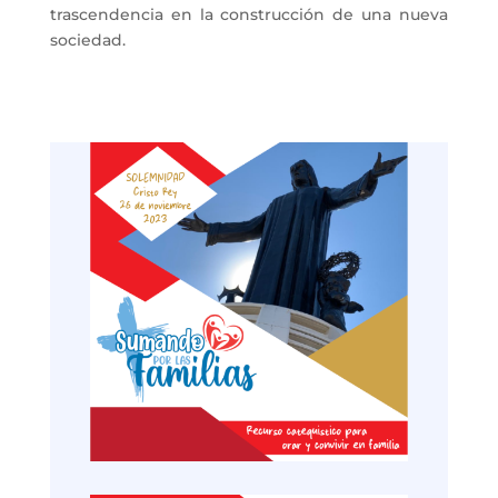
trascendencia en la construcción de una nueva
sociedad.