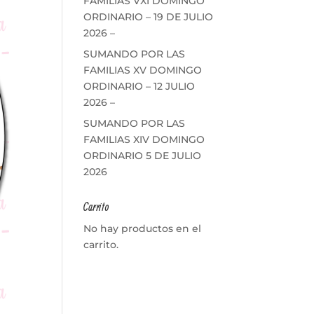
FAMILIAS VXI DOMINGO
ORDINARIO – 19 DE JULIO
2026 –
SUMANDO POR LAS
FAMILIAS XV DOMINGO
ORDINARIO – 12 JULIO
2026 –
SUMANDO POR LAS
FAMILIAS XIV DOMINGO
ORDINARIO 5 DE JULIO
2026
Carrito
No hay productos en el
carrito.