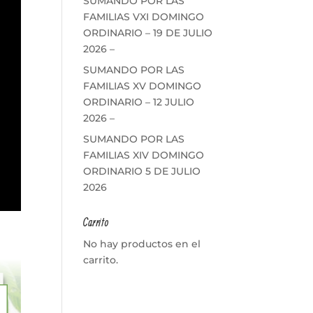
SUMANDO POR LAS
FAMILIAS VXI DOMINGO
ORDINARIO – 19 DE JULIO
2026 –
SUMANDO POR LAS
FAMILIAS XV DOMINGO
ORDINARIO – 12 JULIO
2026 –
SUMANDO POR LAS
FAMILIAS XIV DOMINGO
ORDINARIO 5 DE JULIO
2026
Carrito
No hay productos en el
carrito.