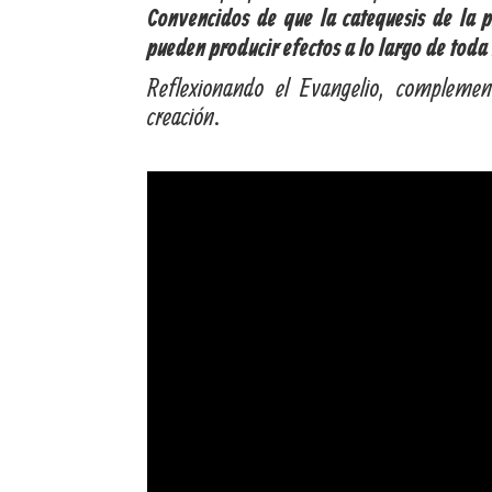
Convencidos de que la catequesis de la p
pueden producir efectos a lo largo de toda 
Reflexionando el Evangelio, complemen
creación.