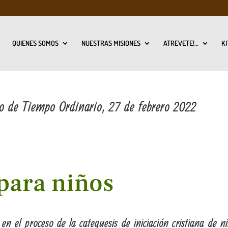
QUIENES SOMOS
NUESTRAS MISIONES
ATREVETE!…
KI
 de Tiempo Ordinario, 27 de febrero 2022
para niños
 el proceso de la catequesis de iniciación cristiana de ni