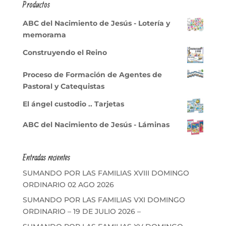
Productos
ABC del Nacimiento de Jesús - Lotería y
memorama
Construyendo el Reino
Proceso de Formación de Agentes de
Pastoral y Catequistas
El ángel custodio .. Tarjetas
ABC del Nacimiento de Jesús - Láminas
Entradas recientes
SUMANDO POR LAS FAMILIAS XVIII DOMINGO
ORDINARIO 02 AGO 2026
SUMANDO POR LAS FAMILIAS VXI DOMINGO
ORDINARIO – 19 DE JULIO 2026 –