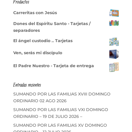
Productos
Carreritas con Jesús
Dones del Espíritu Santo - Tarjetas /
separadores
El ángel custodio .. Tarjetas
Ven, serás mi discípulo
El Padre Nuestro - Tarjeta de entrega
Entradas recientes
SUMANDO POR LAS FAMILIAS XVIII DOMINGO
ORDINARIO 02 AGO 2026
SUMANDO POR LAS FAMILIAS VXI DOMINGO
ORDINARIO – 19 DE JULIO 2026 –
SUMANDO POR LAS FAMILIAS XV DOMINGO
ORDINARIO – 12 JULIO 2026 –